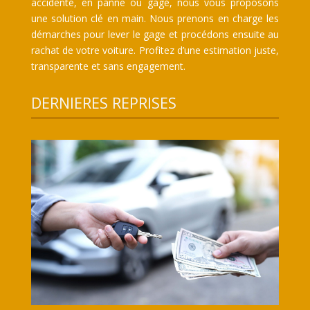
accidenté, en panne ou gagé, nous vous proposons
une solution clé en main. Nous prenons en charge les
démarches pour lever le gage et procédons ensuite au
rachat de votre voiture. Profitez d’une estimation juste,
transparente et sans engagement.
DERNIERES REPRISES