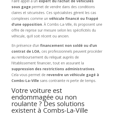
Faire appel à un
expert du rachat de véhicules
sous gage
permet de vendre dans des conditions
claires et sécurisées. Ces spécialistes gèrent les cas
complexes comme un
véhicule financé ou frappé
d’une opposition
. À Combs-La-Ville, ils proposent une
offre de reprise sur mesure selon les spécificités du
véhicule, qu’il soit récent ou ancien.
En présence d’un
financement non soldé ou d’un
contrat de LOA
, ces professionnels peuvent procéder
au remboursement du reliquat auprès de
l’établissement financier, tout en assurant la
suppression des restrictions administratives
.
Cela vous permet de
revendre un véhicule gagé à
Combs-La-Ville
sans contrainte ni perte de temps.
Votre voiture est
endommagée ou non
roulante ? Des solutions
existent à Combs-La-Ville