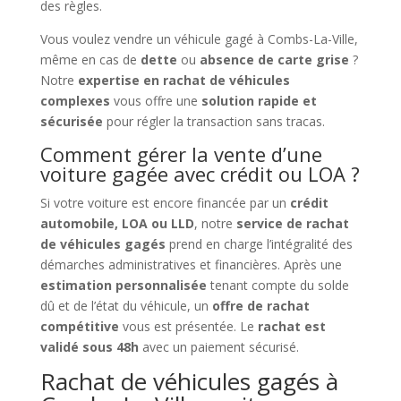
des règles.
Vous voulez vendre un véhicule gagé à Combs-La-Ville,
même en cas de
dette
ou
absence de carte grise
?
Notre
expertise en rachat de véhicules
complexes
vous offre une
solution rapide et
sécurisée
pour régler la transaction sans tracas.
Comment gérer la vente d’une
voiture gagée avec crédit ou LOA ?
Si votre voiture est encore financée par un
crédit
automobile, LOA ou LLD
, notre
service de rachat
de véhicules gagés
prend en charge l’intégralité des
démarches administratives et financières. Après une
estimation personnalisée
tenant compte du solde
dû et de l’état du véhicule, un
offre de rachat
compétitive
vous est présentée. Le
rachat est
validé sous 48h
avec un paiement sécurisé.
Rachat de véhicules gagés à