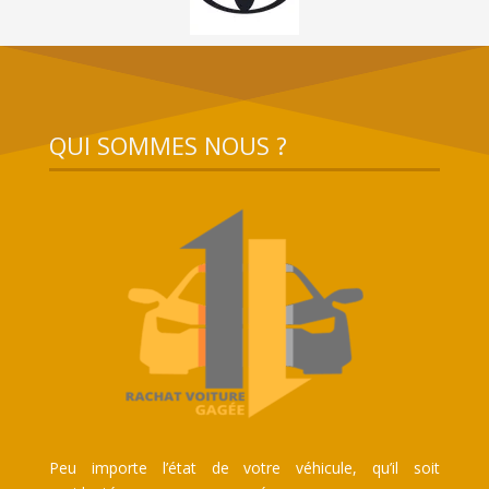
QUI SOMMES NOUS ?
Peu importe l’état de votre véhicule, qu’il soit