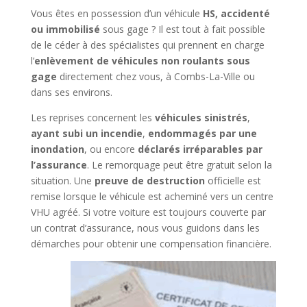
Vous êtes en possession d’un véhicule
HS, accidenté
ou immobilisé
sous gage ? Il est tout à fait possible
de le céder à des spécialistes qui prennent en charge
l’
enlèvement de véhicules non roulants sous
gage
directement chez vous, à Combs-La-Ville ou
dans ses environs.
Les reprises concernent les
véhicules sinistrés
,
ayant subi un incendie
,
endommagés par une
inondation
, ou encore
déclarés irréparables par
l’assurance
. Le remorquage peut être gratuit selon la
situation. Une
preuve de destruction
officielle est
remise lorsque le véhicule est acheminé vers un centre
VHU agréé. Si votre voiture est toujours couverte par
un contrat d’assurance, nous vous guidons dans les
démarches pour obtenir une compensation financière.