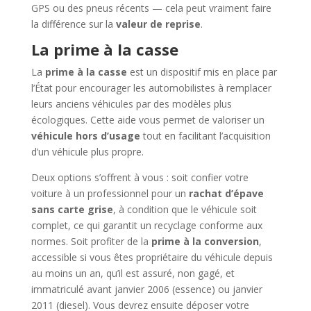
GPS ou des pneus récents — cela peut vraiment faire
la différence sur la
valeur de reprise
.
La prime à la casse
La
prime à la casse
est un dispositif mis en place par
l’État pour encourager les automobilistes à remplacer
leurs anciens véhicules par des modèles plus
écologiques. Cette aide vous permet de valoriser un
véhicule hors d’usage
tout en facilitant l’acquisition
d’un véhicule plus propre.
Deux options s’offrent à vous : soit confier votre
voiture à un professionnel pour un
rachat d’épave
sans carte grise
, à condition que le véhicule soit
complet, ce qui garantit un recyclage conforme aux
normes. Soit profiter de la
prime à la conversion
,
accessible si vous êtes propriétaire du véhicule depuis
au moins un an, qu’il est assuré, non gagé, et
immatriculé avant janvier 2006 (essence) ou janvier
2011 (diesel). Vous devrez ensuite déposer votre