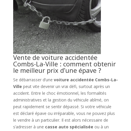
Vente de voiture accidentée
Combs-La-Ville : comment obtenir
le meilleur prix d’une épave ?
Se débarrasser d’une
voiture accidentée Combs-La-
Ville
peut vite devenir un vrai défi, surtout après un
accident. Entre le choc émotionnel, les formalités
administratives et la gestion du véhicule abîmé, on
peut rapidement se sentir dépassé. Si votre véhicule
est déclaré épave ou irréparable, vous ne pouvez plus
le vendre à un particulier. Il est alors nécessaire de
s’adresser à une
casse auto spécialisée
ou à un