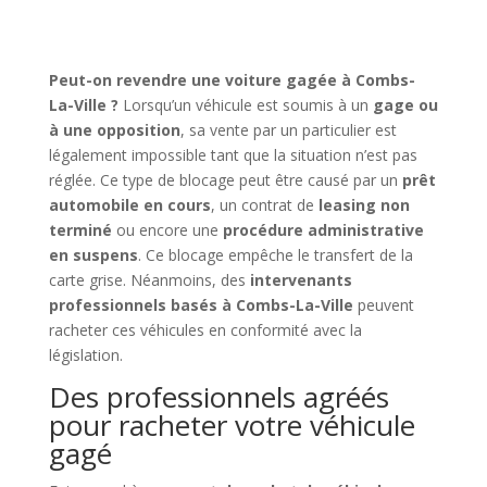
Peut-on revendre une voiture gagée à Combs-
La-Ville ?
Lorsqu’un véhicule est soumis à un
gage ou
à une opposition
, sa vente par un particulier est
légalement impossible tant que la situation n’est pas
réglée. Ce type de blocage peut être causé par un
prêt
automobile en cours
, un contrat de
leasing non
terminé
ou encore une
procédure administrative
en suspens
. Ce blocage empêche le transfert de la
carte grise. Néanmoins, des
intervenants
professionnels basés à Combs-La-Ville
peuvent
racheter ces véhicules en conformité avec la
législation.
Des professionnels agréés
pour racheter votre véhicule
gagé