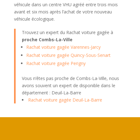
véhicule dans un centre VHU agréé entre trois mois
avant et six mois après l’achat de votre nouveau
véhicule écologique.
Trouvez un expert du Rachat voiture gagée à
proche Combs-La-Ville
Rachat voiture gagée Varennes-Jarcy
Rachat voiture gagée Quincy-Sous-Senart
Rachat voiture gagée Perigny
Vous n’êtes pas proche de Combs-La-Ville, nous
avons souvent un expert de disponible dans le
département : Deuil-La-Barre
Rachat voiture gagée Deuil-La-Barre