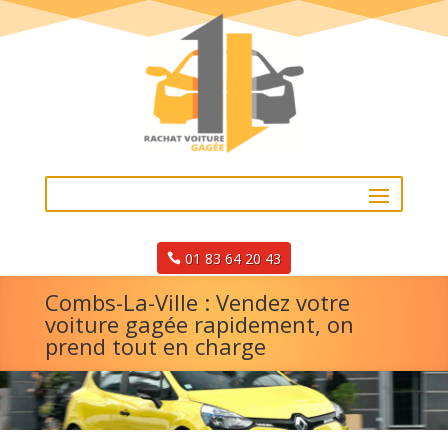
01 83 64 20 43
Combs-La-Ville : Vendez votre
voiture gagée rapidement, on
prend tout en charge