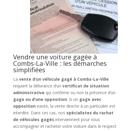
Vendre une voiture gagée à
Combs-La-Ville : les démarches
simplifiées
La
vente d’un véhicule gagé à Combs-La-Ville
requiert la délivrance d’un
certificat de situation
administrative
qui confirme ou non la présence d’un
gage ou d’une opposition
. Si un
gage avec
opposition
existe, la vente directe à un particulier est
interdite. Dans ces cas, nos
spécialistes du rachat
de véhicules gagés
interviennent pour vous
accompagner et racheter votre voiture dans le respect