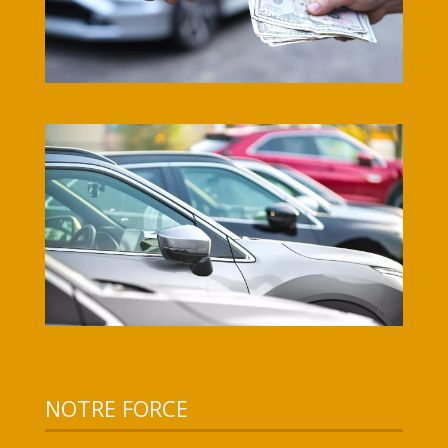
NOTRE FORCE