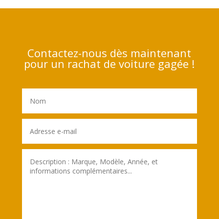
Contactez-nous dès maintenant
pour un rachat de voiture gagée !