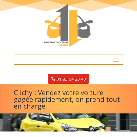
01 83 64 20 43
Clichy : Vendez votre voiture
gagée rapidement, on prend tout
en charge