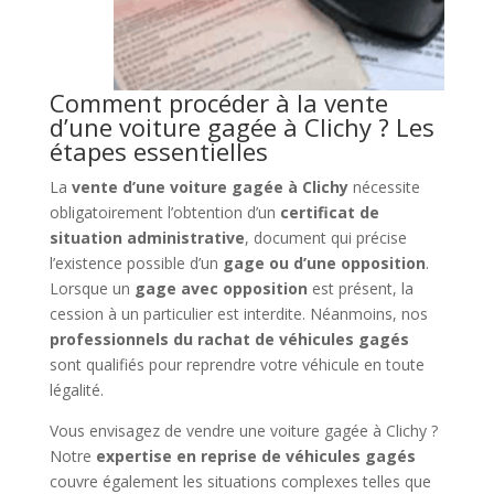
Comment procéder à la vente
d’une voiture gagée à Clichy ? Les
étapes essentielles
La
vente d’une voiture gagée à Clichy
nécessite
obligatoirement l’obtention d’un
certificat de
situation administrative
, document qui précise
l’existence possible d’un
gage ou d’une opposition
.
Lorsque un
gage avec opposition
est présent, la
cession à un particulier est interdite. Néanmoins, nos
professionnels du rachat de véhicules gagés
sont qualifiés pour reprendre votre véhicule en toute
légalité.
Vous envisagez de vendre une voiture gagée à Clichy ?
Notre
expertise en reprise de véhicules gagés
couvre également les situations complexes telles que