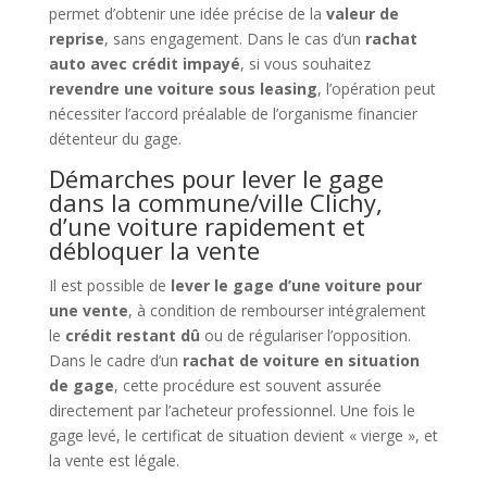
permet d’obtenir une idée précise de la
valeur de
reprise
, sans engagement. Dans le cas d’un
rachat
auto avec crédit impayé
, si vous souhaitez
revendre une voiture sous leasing
, l’opération peut
nécessiter l’accord préalable de l’organisme financier
détenteur du gage.
Démarches pour lever le gage
dans la commune/ville Clichy,
d’une voiture rapidement et
débloquer la vente
Il est possible de
lever le gage d’une voiture pour
une vente
, à condition de rembourser intégralement
le
crédit restant dû
ou de régulariser l’opposition.
Dans le cadre d’un
rachat de voiture en situation
de gage
, cette procédure est souvent assurée
directement par l’acheteur professionnel. Une fois le
gage levé, le certificat de situation devient « vierge », et
la vente est légale.