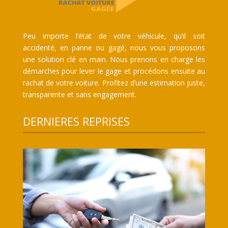
Peu importe l’état de votre véhicule, qu’il soit
accidenté, en panne ou gagé, nous vous proposons
une solution clé en main. Nous prenons en charge les
démarches pour lever le gage et procédons ensuite au
rachat de votre voiture. Profitez d’une estimation juste,
transparente et sans engagement.
DERNIERES REPRISES