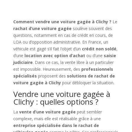
Comment vendre une voiture gagée à Clichy ?
Le
rachat d’une voiture gagée
soulève souvent des
questions, notamment en cas de crédit en cours, de
LOA ou d’opposition administrative. En France, un
véhicule est gagé s’il fait l’objet d’un
crédit non soldé
,
d’une
location avec option d’achat
ou d’une
saisie
judiciaire
. Dans ce cas, la vente libre à un particulier
est impossible. Heureusement, des
professionnels
spécialisés
proposent des
solutions de rachat de
voiture gagée à Clichy
pour débloquer la situation.
Vendre une voiture gagée à
Clichy : quelles options ?
La
vente d’une voiture gagée
peut sembler
complexe, mais elle est réalisable grâce à une
entreprise spécialisée dans le rachat de