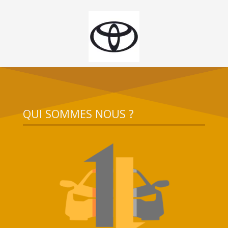
QUI SOMMES NOUS ?