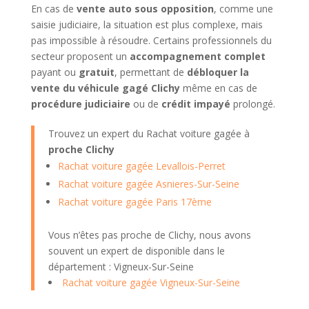
En cas de
vente auto sous opposition
, comme une
saisie judiciaire, la situation est plus complexe, mais
pas impossible à résoudre. Certains professionnels du
secteur proposent un
accompagnement complet
payant ou
gratuit
, permettant de
débloquer la
vente du véhicule gagé Clichy
même en cas de
procédure judiciaire
ou de
crédit impayé
prolongé.
Trouvez un expert du Rachat voiture gagée à
proche Clichy
Rachat voiture gagée Levallois-Perret
Rachat voiture gagée Asnieres-Sur-Seine
Rachat voiture gagée Paris 17ème
Vous n’êtes pas proche de Clichy, nous avons
souvent un expert de disponible dans le
département : Vigneux-Sur-Seine
Rachat voiture gagée Vigneux-Sur-Seine