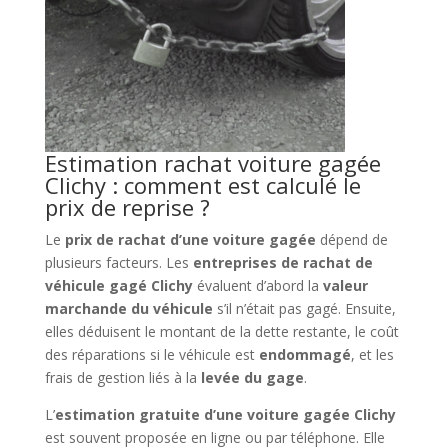
Estimation rachat voiture gagée
Clichy : comment est calculé le
prix de reprise ?
Le
prix de rachat d’une voiture gagée
dépend de
plusieurs facteurs. Les
entreprises de rachat de
véhicule gagé Clichy
évaluent d’abord la
valeur
marchande du véhicule
s’il n’était pas gagé. Ensuite,
elles déduisent le montant de la dette restante, le coût
des réparations si le véhicule est
endommagé
, et les
frais de gestion liés à la
levée du gage
.
L’
estimation gratuite d’une voiture gagée Clichy
est souvent proposée en ligne ou par téléphone. Elle