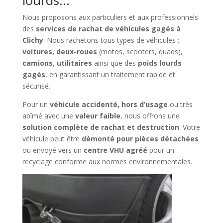
Nous proposons aux particuliers et aux professionnels
des
services de rachat de véhicules gagés à
Clichy
. Nous rachetons tous types de véhicules :
voitures, deux-roues
(motos, scooters, quads),
camions
,
utilitaires
ainsi que des
poids lourds
gagés
, en garantissant un traitement rapide et
sécurisé.
Pour un
véhicule accidenté, hors d’usage
ou très
abîmé avec une
valeur faible
, nous offrons une
solution complète de rachat et destruction
. Votre
véhicule peut être
démonté pour pièces détachées
ou envoyé vers un
centre VHU agréé
pour un
recyclage conforme aux normes environnementales.