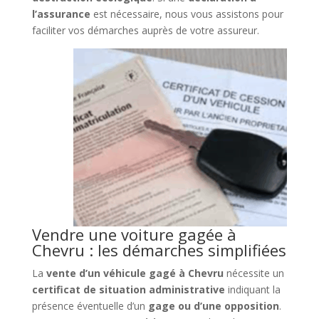
l’assurance
est nécessaire, nous vous assistons pour
faciliter vos démarches auprès de votre assureur.
Vendre une voiture gagée à
Chevru : les démarches simplifiées
La
vente d’un véhicule gagé à Chevru
nécessite un
certificat de situation administrative
indiquant la
présence éventuelle d’un
gage ou d’une opposition
.