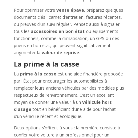
Pour optimiser votre
vente épave
, préparez quelques
documents clés : carnet d’entretien, factures récentes,
ou preuves d’un suivi régulier. Pensez aussi à signaler
tous les
accessoires en bon état
ou équipements
fonctionnels, comme la climatisation, un GPS ou des
pneus en bon état, qui peuvent significativement
augmenter la
valeur de reprise
.
La prime à la casse
La
prime à la casse
est une aide financière proposée
par l’État pour encourager les automobilistes à
remplacer leurs anciens véhicules par des modèles plus
respectueux de l’environnement. C’est un excellent
moyen de donner une valeur à un
véhicule hors
d’usage
tout en bénéficiant d’une aide pour l’achat
d’un véhicule récent et écologique.
Deux options s’offrent à vous : la première consiste à
confier votre voiture à un professionnel pour un