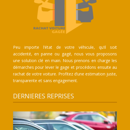
Peu importe l’état de votre véhicule, qu’il soit
accidenté, en panne ou gagé, nous vous proposons
une solution clé en main. Nous prenons en charge les
démarches pour lever le gage et procédons ensuite au
rachat de votre voiture. Profitez d’une estimation juste,
transparente et sans engagement.
DERNIERES REPRISES