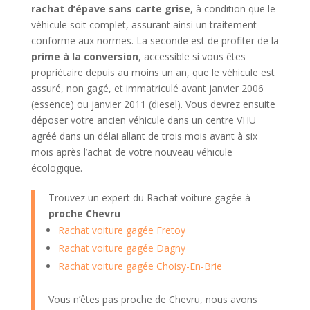
rachat d’épave sans carte grise
, à condition que le
véhicule soit complet, assurant ainsi un traitement
conforme aux normes. La seconde est de profiter de la
prime à la conversion
, accessible si vous êtes
propriétaire depuis au moins un an, que le véhicule est
assuré, non gagé, et immatriculé avant janvier 2006
(essence) ou janvier 2011 (diesel). Vous devrez ensuite
déposer votre ancien véhicule dans un centre VHU
agréé dans un délai allant de trois mois avant à six
mois après l’achat de votre nouveau véhicule
écologique.
Trouvez un expert du Rachat voiture gagée à
proche Chevru
Rachat voiture gagée Fretoy
Rachat voiture gagée Dagny
Rachat voiture gagée Choisy-En-Brie
Vous n’êtes pas proche de Chevru, nous avons