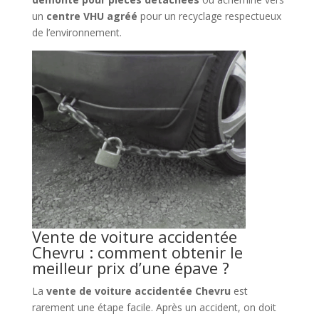
un
centre VHU agréé
pour un recyclage respectueux
de l’environnement.
Vente de voiture accidentée
Chevru : comment obtenir le
meilleur prix d’une épave ?
La
vente de voiture accidentée Chevru
est
rarement une étape facile. Après un accident, on doit