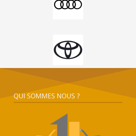
QUI SOMMES NOUS ?