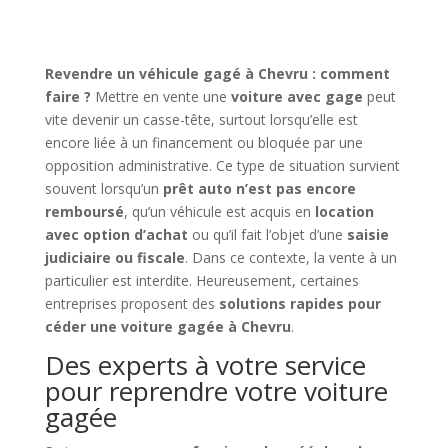
Revendre un véhicule gagé à Chevru : comment
faire ?
Mettre en vente une
voiture avec gage
peut
vite devenir un casse-tête, surtout lorsqu’elle est
encore liée à un financement ou bloquée par une
opposition administrative. Ce type de situation survient
souvent lorsqu’un
prêt auto n’est pas encore
remboursé
, qu’un véhicule est acquis en
location
avec option d’achat
ou qu’il fait l’objet d’une
saisie
judiciaire ou fiscale
. Dans ce contexte, la vente à un
particulier est interdite. Heureusement, certaines
entreprises proposent des
solutions rapides pour
céder une voiture gagée à Chevru
.
Des experts à votre service
pour reprendre votre voiture
gagée