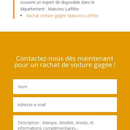
souvent un expert de disponible dans le
département : Maisons-Laffitte
Rachat voiture gagée Maisons-Laffitte
Contactez-nous dès maintenant
pour un rachat de voiture gagée !