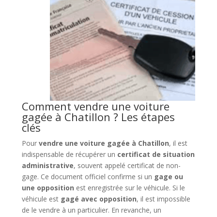
Comment vendre une voiture
gagée à Chatillon ? Les étapes
clés
Pour
vendre une voiture gagée à Chatillon
, il est
indispensable de récupérer un
certificat de situation
administrative
, souvent appelé certificat de non-
gage. Ce document officiel confirme si un
gage ou
une opposition
est enregistrée sur le véhicule. Si le
véhicule est
gagé avec opposition
, il est impossible
de le vendre à un particulier. En revanche, un