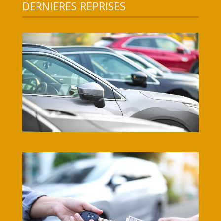
DERNIERES REPRISES