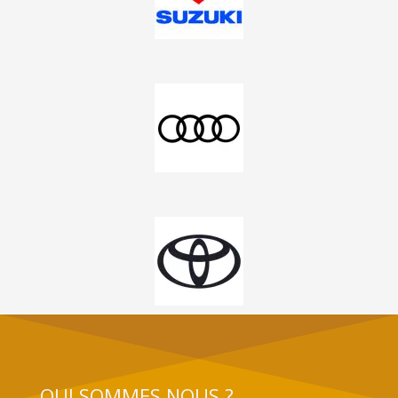
QUI SOMMES NOUS ?