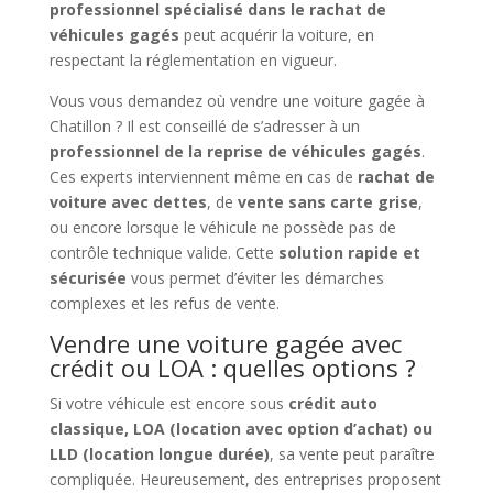
professionnel spécialisé dans le rachat de
véhicules gagés
peut acquérir la voiture, en
respectant la réglementation en vigueur.
Vous vous demandez où vendre une voiture gagée à
Chatillon ? Il est conseillé de s’adresser à un
professionnel de la reprise de véhicules gagés
.
Ces experts interviennent même en cas de
rachat de
voiture avec dettes
, de
vente sans carte grise
,
ou encore lorsque le véhicule ne possède pas de
contrôle technique valide. Cette
solution rapide et
sécurisée
vous permet d’éviter les démarches
complexes et les refus de vente.
Vendre une voiture gagée avec
crédit ou LOA : quelles options ?
Si votre véhicule est encore sous
crédit auto
classique, LOA (location avec option d’achat) ou
LLD (location longue durée)
, sa vente peut paraître
compliquée. Heureusement, des entreprises proposent