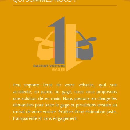
Peu importe l’état de votre véhicule, qu’il soit
accidenté, en panne ou gagé, nous vous proposons
une solution clé en main. Nous prenons en charge les
démarches pour lever le gage et procédons ensuite au
rachat de votre voiture. Profitez d’une estimation juste,
transparente et sans engagement.