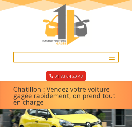
01 83 64 20 43
Chatillon : Vendez votre voiture
gagée rapidement, on prend tout
en charge