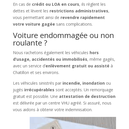
En cas de
crédit ou LOA en cours
, ils règlent les
dettes et lèvent les
restrictions administratives
,
vous permettant ainsi de
revendre rapidement
votre voiture gagée
sans complications.
Voiture endommagée ou non
roulante ?
Nous rachetons également les véhicules
hors
d’usage, accidentés ou immobilisés
, même gagés,
avec un service d’
enlèvement gratuit ou assisté
à
Chatillon et ses environs.
Les véhicules sinistrés par
incendie, inondation
ou
jugés
irrécupérables
sont acceptés. Un remorquage
gratuit est possible. Une
attestation de destruction
est délivrée par un centre VHU agréé. Si assuré, nous
vous aidons à obtenir votre indemnisation.