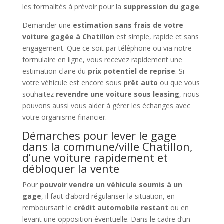
les formalités à prévoir pour la
suppression du gage
.
Demander une
estimation sans frais de votre
voiture gagée à Chatillon
est simple, rapide et sans
engagement. Que ce soit par téléphone ou via notre
formulaire en ligne, vous recevez rapidement une
estimation claire du
prix potentiel de reprise
. Si
votre véhicule est encore sous
prêt auto
ou que vous
souhaitez
revendre une voiture sous leasing
, nous
pouvons aussi vous aider à gérer les échanges avec
votre organisme financier.
Démarches pour lever le gage
dans la commune/ville Chatillon,
d’une voiture rapidement et
débloquer la vente
Pour
pouvoir vendre un véhicule soumis à un
gage
, il faut d’abord régulariser la situation, en
remboursant le
crédit automobile restant
ou en
levant une opposition éventuelle. Dans le cadre d’un