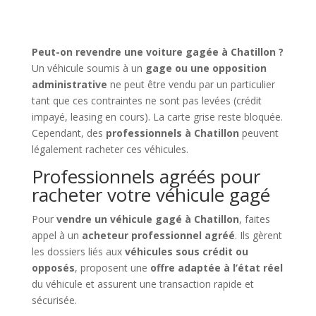
Peut-on revendre une voiture gagée à Chatillon ?
Un véhicule soumis à un
gage ou une opposition
administrative
ne peut être vendu par un particulier
tant que ces contraintes ne sont pas levées (crédit
impayé, leasing en cours). La carte grise reste bloquée.
Cependant, des
professionnels à Chatillon
peuvent
légalement racheter ces véhicules.
Professionnels agréés pour
racheter votre véhicule gagé
Pour
vendre un véhicule gagé à Chatillon
, faites
appel à un
acheteur professionnel agréé
. Ils gèrent
les dossiers liés aux
véhicules sous crédit ou
opposés
, proposent une
offre adaptée à l’état réel
du véhicule et assurent une transaction rapide et
sécurisée.