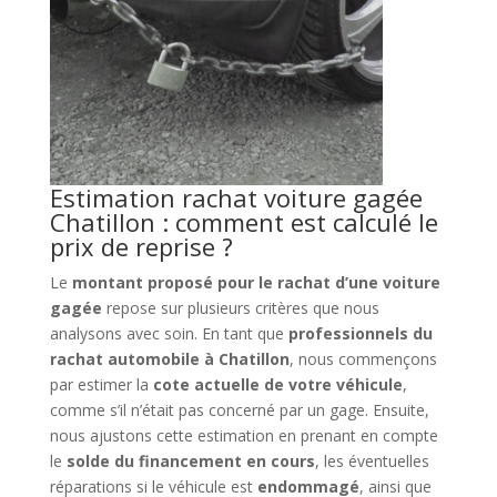
Estimation rachat voiture gagée
Chatillon : comment est calculé le
prix de reprise ?
Le
montant proposé pour le rachat d’une voiture
gagée
repose sur plusieurs critères que nous
analysons avec soin. En tant que
professionnels du
rachat automobile à Chatillon
, nous commençons
par estimer la
cote actuelle de votre véhicule
,
comme s’il n’était pas concerné par un gage. Ensuite,
nous ajustons cette estimation en prenant en compte
le
solde du financement en cours
, les éventuelles
réparations si le véhicule est
endommagé
, ainsi que