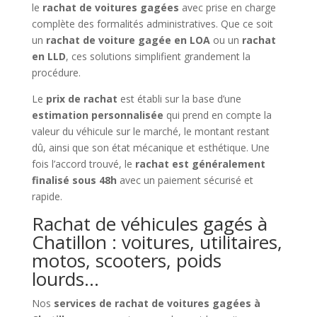
le
rachat de voitures gagées
avec prise en charge
complète des formalités administratives. Que ce soit
un
rachat de voiture gagée en LOA
ou un
rachat
en LLD
, ces solutions simplifient grandement la
procédure.
Le
prix de rachat
est établi sur la base d’une
estimation personnalisée
qui prend en compte la
valeur du véhicule sur le marché, le montant restant
dû, ainsi que son état mécanique et esthétique. Une
fois l’accord trouvé, le
rachat est généralement
finalisé sous 48h
avec un paiement sécurisé et
rapide.
Rachat de véhicules gagés à
Chatillon : voitures, utilitaires,
motos, scooters, poids
lourds…
Nos
services de rachat de voitures gagées à