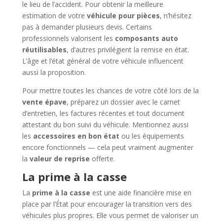
le lieu de l’accident. Pour obtenir la meilleure
estimation de votre
véhicule pour pièces
, n’hésitez
pas à demander plusieurs devis. Certains
professionnels valorisent les
composants auto
réutilisables
, d’autres privilégient la remise en état.
L’âge et l’état général de votre véhicule influencent
aussi la proposition.
Pour mettre toutes les chances de votre côté lors de la
vente épave
, préparez un dossier avec le carnet
d’entretien, les factures récentes et tout document
attestant du bon suivi du véhicule. Mentionnez aussi
les
accessoires en bon état
ou les équipements
encore fonctionnels — cela peut vraiment augmenter
la
valeur de reprise
offerte.
La prime à la casse
La
prime à la casse
est une aide financière mise en
place par l’État pour encourager la transition vers des
véhicules plus propres. Elle vous permet de valoriser un