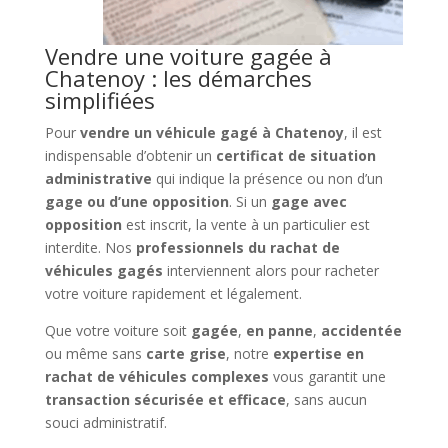
Vendre une voiture gagée à
Chatenoy : les démarches
simplifiées
Pour
vendre un véhicule gagé à Chatenoy
, il est
indispensable d’obtenir un
certificat de situation
administrative
qui indique la présence ou non d’un
gage ou d’une opposition
. Si un
gage avec
opposition
est inscrit, la vente à un particulier est
interdite. Nos
professionnels du rachat de
véhicules gagés
interviennent alors pour racheter
votre voiture rapidement et légalement.
Que votre voiture soit
gagée
,
en panne
,
accidentée
ou même sans
carte grise
, notre
expertise en
rachat de véhicules complexes
vous garantit une
transaction sécurisée et efficace
, sans aucun
souci administratif.