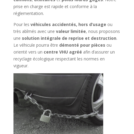
prise en charge est rapide et conforme à la
réglementation.
Pour les
véhicules accidentés, hors d’usage
ou
très abîmés avec une
valeur limitée
, nous proposons
une
solution intégrale de reprise et destruction
.
Le véhicule pourra être
démonté pour pièces
ou
orienté vers un
centre VHU agréé
afin d’assurer un
recyclage écologique respectant les normes en
vigueur.