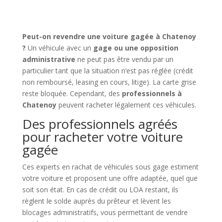
Peut-on revendre une voiture gagée à Chatenoy
?
Un véhicule avec un
gage ou une opposition
administrative
ne peut pas être vendu par un
particulier tant que la situation n’est pas réglée (crédit
non remboursé, leasing en cours, litige). La carte grise
reste bloquée. Cependant, des
professionnels à
Chatenoy
peuvent racheter légalement ces véhicules.
Des professionnels agréés
pour racheter votre voiture
gagée
Ces experts en rachat de véhicules sous gage estiment
votre voiture et proposent une offre adaptée, quel que
soit son état. En cas de crédit ou LOA restant, ils
règlent le solde auprès du prêteur et lèvent les
blocages administratifs, vous permettant de vendre