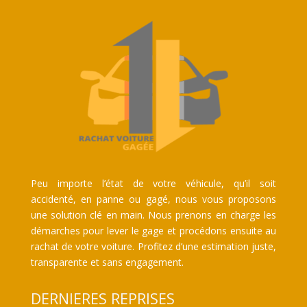
Peu importe l’état de votre véhicule, qu’il soit
accidenté, en panne ou gagé, nous vous proposons
une solution clé en main. Nous prenons en charge les
démarches pour lever le gage et procédons ensuite au
rachat de votre voiture. Profitez d’une estimation juste,
transparente et sans engagement.
DERNIERES REPRISES