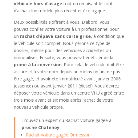
véhicule hors d’usage
tout en réduisant le coût
d’achat d’un modèle plus récent et écologique.
Deux possibilités s’offrent à vous. D’abord, vous
pouvez confier votre voiture à un professionnel pour
un
rachat d’épave sans carte grise
, à condition que
le véhicule soit complet. Nous gérons ce type de
dossier, même pour des véhicules accidentés ou
immobilisés. Ensuite, vous pouvez bénéficier de la
prime à la conversion
. Pour cela, le véhicule doit être
assuré et à votre nom depuis au moins un an, ne pas
être gagé, et avoir été immatriculé avant janvier 2006
(essence) ou avant janvier 2011 (diesel). Vous devrez
déposer votre véhicule dans un centre VHU agréé entre
trois mois avant et six mois après l’achat de votre
nouveau véhicule propre.
Trouvez un expert du Rachat voiture gagée à
proche Chatenoy
Rachat voiture gagée Ormesson