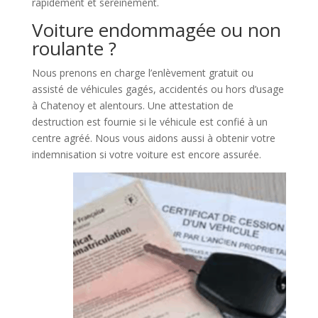
rapidement et sereinement.
Voiture endommagée ou non
roulante ?
Nous prenons en charge l’enlèvement gratuit ou
assisté de véhicules gagés, accidentés ou hors d’usage
à Chatenoy et alentours. Une attestation de
destruction est fournie si le véhicule est confié à un
centre agréé. Nous vous aidons aussi à obtenir votre
indemnisation si votre voiture est encore assurée.