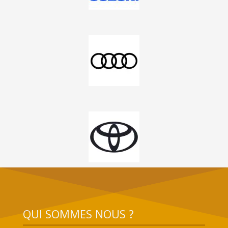
QUI SOMMES NOUS ?