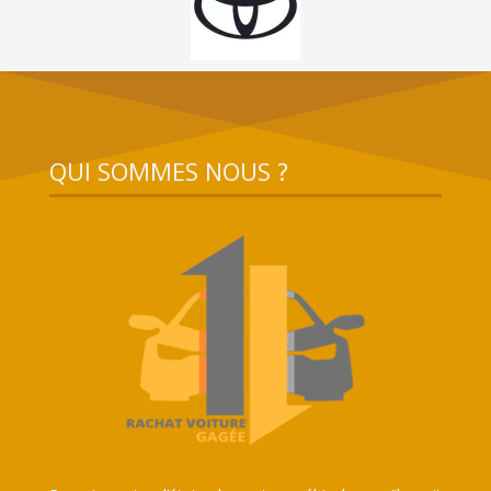
QUI SOMMES NOUS ?