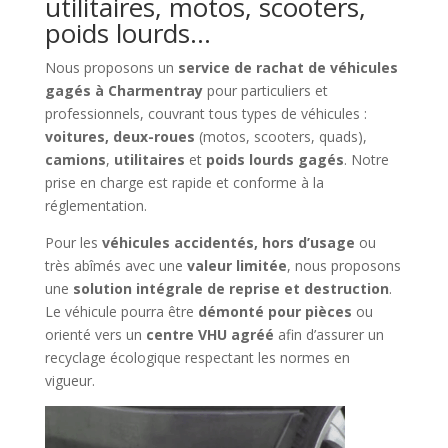
utilitaires, motos, scooters,
poids lourds…
Nous proposons un
service de rachat de véhicules
gagés à Charmentray
pour particuliers et
professionnels, couvrant tous types de véhicules :
voitures, deux-roues
(motos, scooters, quads),
camions
,
utilitaires
et
poids lourds gagés
. Notre
prise en charge est rapide et conforme à la
réglementation.
Pour les
véhicules accidentés, hors d’usage
ou
très abîmés avec une
valeur limitée
, nous proposons
une
solution intégrale de reprise et destruction
.
Le véhicule pourra être
démonté pour pièces
ou
orienté vers un
centre VHU agréé
afin d’assurer un
recyclage écologique respectant les normes en
vigueur.