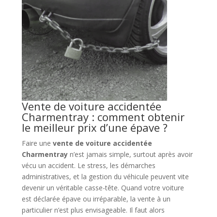
Vente de voiture accidentée
Charmentray : comment obtenir
le meilleur prix d’une épave ?
Faire une
vente de voiture accidentée
Charmentray
n’est jamais simple, surtout après avoir
vécu un accident. Le stress, les démarches
administratives, et la gestion du véhicule peuvent vite
devenir un véritable casse-tête. Quand votre voiture
est déclarée épave ou irréparable, la vente à un
particulier n’est plus envisageable. Il faut alors