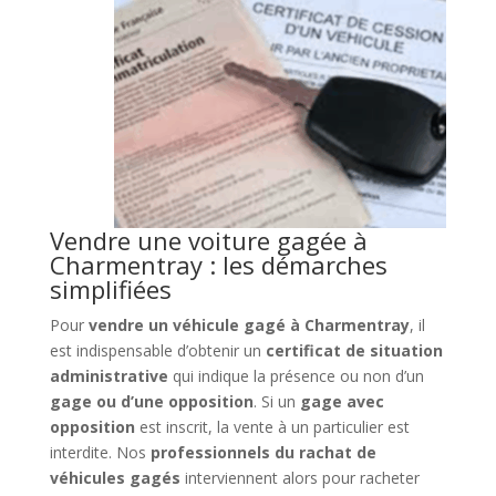
Vendre une voiture gagée à
Charmentray : les démarches
simplifiées
Pour
vendre un véhicule gagé à Charmentray
, il
est indispensable d’obtenir un
certificat de situation
administrative
qui indique la présence ou non d’un
gage ou d’une opposition
. Si un
gage avec
opposition
est inscrit, la vente à un particulier est
interdite. Nos
professionnels du rachat de
véhicules gagés
interviennent alors pour racheter