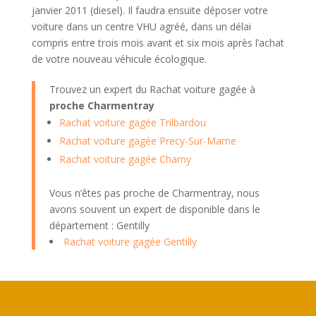
janvier 2011 (diesel). Il faudra ensuite déposer votre
voiture dans un centre VHU agréé, dans un délai
compris entre trois mois avant et six mois après l’achat
de votre nouveau véhicule écologique.
Trouvez un expert du Rachat voiture gagée à
proche Charmentray
Rachat voiture gagée Trilbardou
Rachat voiture gagée Precy-Sur-Marne
Rachat voiture gagée Charny
Vous n’êtes pas proche de Charmentray, nous
avons souvent un expert de disponible dans le
département : Gentilly
Rachat voiture gagée Gentilly