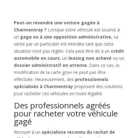
Peut-on revendre une voiture gagée à
Charmentray ?
Lorsque votre véhicule est soumis à
un
gage ou à une opposition administrative
, sa
vente par un particulier est interdite tant que cette
situation n’est pas réglée. Cela peut être dû à un
crédit
automobile en cours
, un
leasing non achevé
ou un
dossier administratif en attente
. Dans ce cas, la
modification de la carte grise ne peut pas être
effectuée. Heureusement, des
professionnels
spécialisés à Charmentray
proposent des solutions
pour racheter ces véhicules en toute légalité.
Des professionnels agréés
pour racheter votre véhicule
gagé
Recourir à un
spécialiste reconnu du rachat de