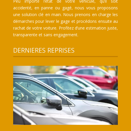
Peu importe l’état de votre véhicule, qu’il soit
accidenté, en panne ou gagé, nous vous proposons
une solution clé en main. Nous prenons en charge les
démarches pour lever le gage et procédons ensuite au
rachat de votre voiture. Profitez d’une estimation juste,
transparente et sans engagement.
DERNIERES REPRISES