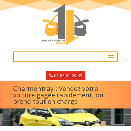
01 83 64 20 43
Charmentray : Vendez votre
voiture gagée rapidement, on
prend tout en charge