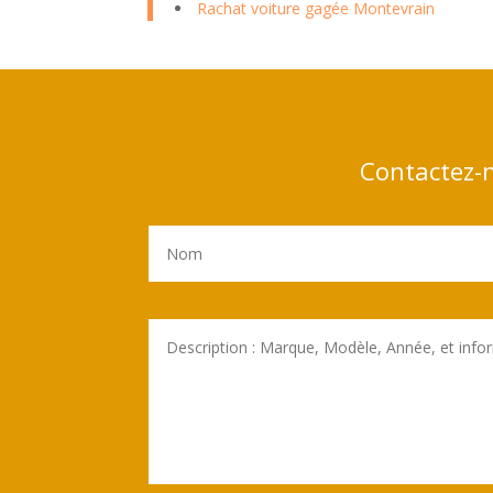
Rachat voiture gagée Montevrain
Contactez-n