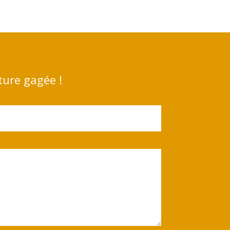
ture gagée !