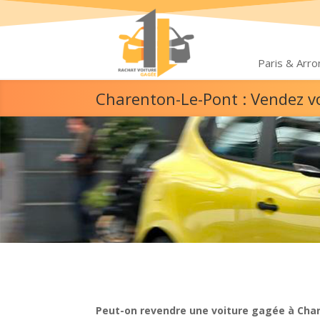
Paris & Arr
Charenton-Le-Pont : Vendez v
Peut-on revendre une voiture gagée à Cha