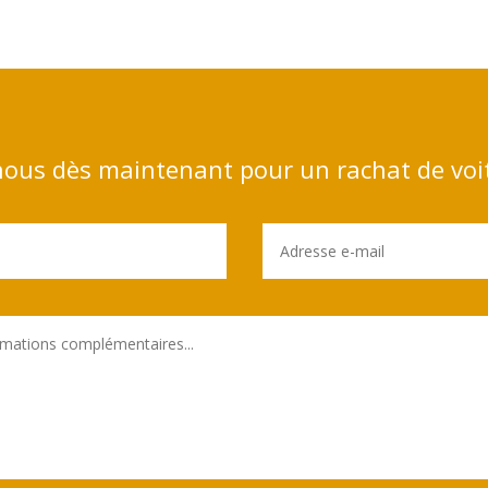
ous dès maintenant pour un rachat de voi