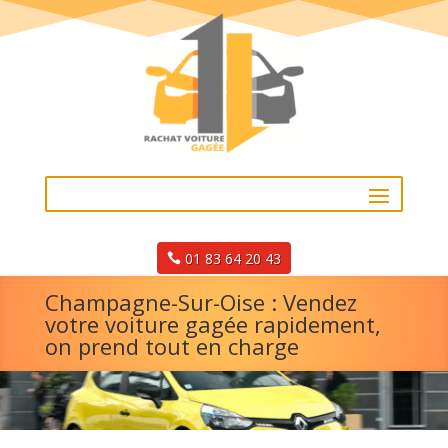
01 83 64 20 43
Champagne-Sur-Oise : Vendez
votre voiture gagée rapidement,
on prend tout en charge