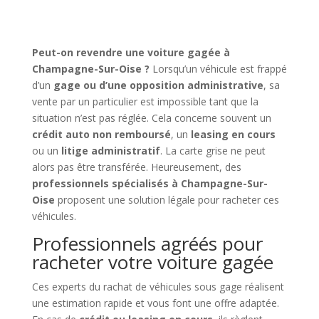
Peut-on revendre une voiture gagée à
Champagne-Sur-Oise ?
Lorsqu’un véhicule est frappé
d’un
gage ou d’une opposition administrative
, sa
vente par un particulier est impossible tant que la
situation n’est pas réglée. Cela concerne souvent un
crédit auto non remboursé
, un
leasing en cours
ou un
litige administratif
. La carte grise ne peut
alors pas être transférée. Heureusement, des
professionnels spécialisés à Champagne-Sur-
Oise
proposent une solution légale pour racheter ces
véhicules.
Professionnels agréés pour
racheter votre voiture gagée
Ces experts du rachat de véhicules sous gage réalisent
une estimation rapide et vous font une offre adaptée.