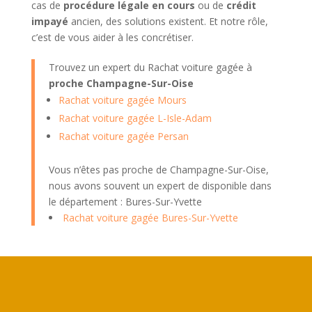
cas de
procédure légale en cours
ou de
crédit
impayé
ancien, des solutions existent. Et notre rôle,
c’est de vous aider à les concrétiser.
Trouvez un expert du Rachat voiture gagée à
proche Champagne-Sur-Oise
Rachat voiture gagée Mours
Rachat voiture gagée L-Isle-Adam
Rachat voiture gagée Persan
Vous n’êtes pas proche de Champagne-Sur-Oise,
nous avons souvent un expert de disponible dans
le département : Bures-Sur-Yvette
Rachat voiture gagée Bures-Sur-Yvette