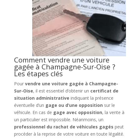
Comment vendre une voiture
gagée à Champagne-Sur-Oise ?
Les étapes clés
Pour
vendre une voiture gagée à Champagne-
Sur-Oise
, il est essentiel d’obtenir un
certificat de
situation administrative
indiquant la présence
éventuelle d’un
gage ou d’une opposition
sur le
véhicule. En cas de
gage avec opposition
, la vente à
un particulier est impossible. Néanmoins, un
professionnel du rachat de véhicules gagés
peut
procéder à la reprise de votre voiture en toute légalité.