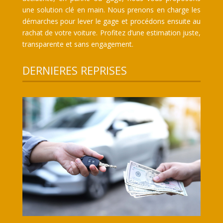
une solution clé en main. Nous prenons en charge les
démarches pour lever le gage et procédons ensuite au
rachat de votre voiture. Profitez d’une estimation juste,
transparente et sans engagement.
DERNIERES REPRISES