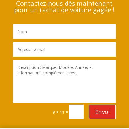
Contactez-nous dès maintenant
pour un rachat de voiture gagée !
Envoi
=
9 + 11