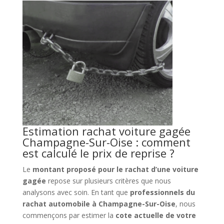
Estimation rachat voiture gagée
Champagne-Sur-Oise : comment
est calculé le prix de reprise ?
Le
montant proposé pour le rachat d’une voiture
gagée
repose sur plusieurs critères que nous
analysons avec soin. En tant que
professionnels du
rachat automobile à Champagne-Sur-Oise
, nous
commençons par estimer la
cote actuelle de votre