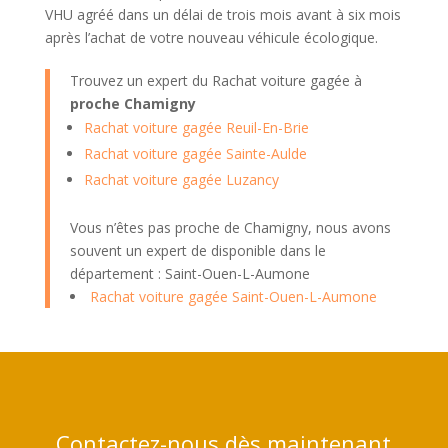
VHU agréé dans un délai de trois mois avant à six mois
après l’achat de votre nouveau véhicule écologique.
Trouvez un expert du Rachat voiture gagée à
proche Chamigny
Rachat voiture gagée Reuil-En-Brie
Rachat voiture gagée Sainte-Aulde
Rachat voiture gagée Luzancy
Vous n’êtes pas proche de Chamigny, nous avons
souvent un expert de disponible dans le
département : Saint-Ouen-L-Aumone
Rachat voiture gagée Saint-Ouen-L-Aumone
Contactez-nous dès maintenant