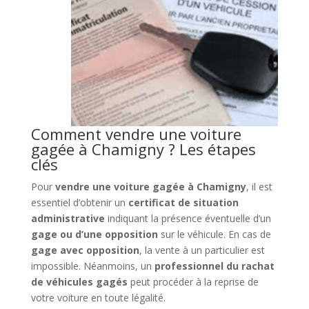
Comment vendre une voiture
gagée à Chamigny ? Les étapes
clés
Pour
vendre une voiture gagée à Chamigny
, il est
essentiel d’obtenir un
certificat de situation
administrative
indiquant la présence éventuelle d’un
gage ou d’une opposition
sur le véhicule. En cas de
gage avec opposition
, la vente à un particulier est
impossible. Néanmoins, un
professionnel du rachat
de véhicules gagés
peut procéder à la reprise de
votre voiture en toute légalité.