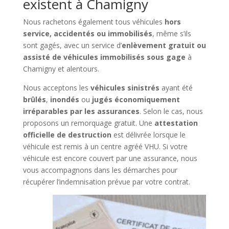
existent à Chamigny
Nous rachetons également tous véhicules
hors
service, accidentés ou immobilisés
, même s’ils
sont gagés, avec un service d’
enlèvement gratuit ou
assisté de véhicules immobilisés sous gage
à
Chamigny et alentours.
Nous acceptons les
véhicules sinistrés
ayant été
brûlés
,
inondés
ou
jugés économiquement
irréparables par les assurances
. Selon le cas, nous
proposons un remorquage gratuit. Une
attestation
officielle de destruction
est délivrée lorsque le
véhicule est remis à un centre agréé VHU. Si votre
véhicule est encore couvert par une assurance, nous
vous accompagnons dans les démarches pour
récupérer l’indemnisation prévue par votre contrat.