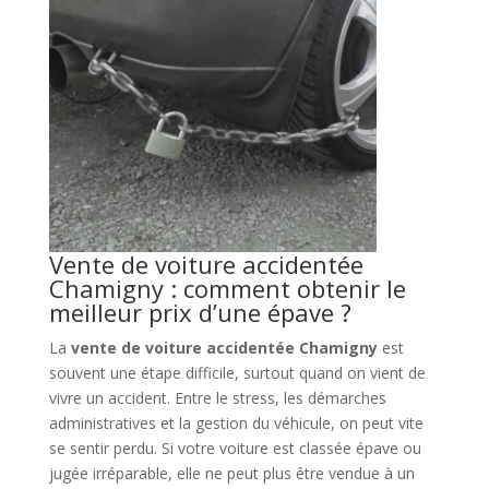
Vente de voiture accidentée
Chamigny : comment obtenir le
meilleur prix d’une épave ?
La
vente de voiture accidentée Chamigny
est
souvent une étape difficile, surtout quand on vient de
vivre un accident. Entre le stress, les démarches
administratives et la gestion du véhicule, on peut vite
se sentir perdu. Si votre voiture est classée épave ou
jugée irréparable, elle ne peut plus être vendue à un