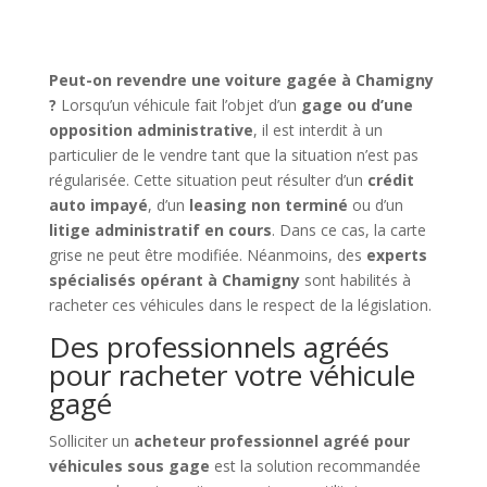
Peut-on revendre une voiture gagée à Chamigny
?
Lorsqu’un véhicule fait l’objet d’un
gage ou d’une
opposition administrative
, il est interdit à un
particulier de le vendre tant que la situation n’est pas
régularisée. Cette situation peut résulter d’un
crédit
auto impayé
, d’un
leasing non terminé
ou d’un
litige administratif en cours
. Dans ce cas, la carte
grise ne peut être modifiée. Néanmoins, des
experts
spécialisés opérant à Chamigny
sont habilités à
racheter ces véhicules dans le respect de la législation.
Des professionnels agréés
pour racheter votre véhicule
gagé
Solliciter un
acheteur professionnel agréé pour
véhicules sous gage
est la solution recommandée