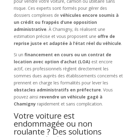
pour vendre votre voiture, camion ou utilitaire sans
risque. Ces experts sont formés pour gérer des
dossiers complexes de
véhicules encore soumis à
un crédit ou frappés d’une opposition
administrative
. À Chamigny, ils réalisent une
estimation précise et vous proposent une
offre de
reprise juste et adaptée à l’état réel du véhicule
.
Si un
financement en cours ou un contrat de
location avec option d’achat (LOA)
est encore
actif, ces professionnels règlent directement les
sommes dues auprès des établissements concernés et
prennent en charge les formalités pour lever les
obstacles administratifs en préfecture
. Vous
pouvez ainsi
revendre un véhicule gagé à
Chamigny
rapidement et sans complication.
Votre voiture est
endommagée ou non
roulante ? Des solutions