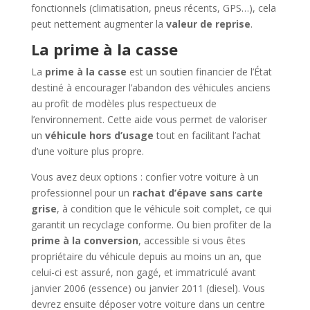
fonctionnels (climatisation, pneus récents, GPS…), cela
peut nettement augmenter la
valeur de reprise
.
La prime à la casse
La
prime à la casse
est un soutien financier de l’État
destiné à encourager l’abandon des véhicules anciens
au profit de modèles plus respectueux de
l’environnement. Cette aide vous permet de valoriser
un
véhicule hors d’usage
tout en facilitant l’achat
d’une voiture plus propre.
Vous avez deux options : confier votre voiture à un
professionnel pour un
rachat d’épave sans carte
grise
, à condition que le véhicule soit complet, ce qui
garantit un recyclage conforme. Ou bien profiter de la
prime à la conversion
, accessible si vous êtes
propriétaire du véhicule depuis au moins un an, que
celui-ci est assuré, non gagé, et immatriculé avant
janvier 2006 (essence) ou janvier 2011 (diesel). Vous
devrez ensuite déposer votre voiture dans un centre