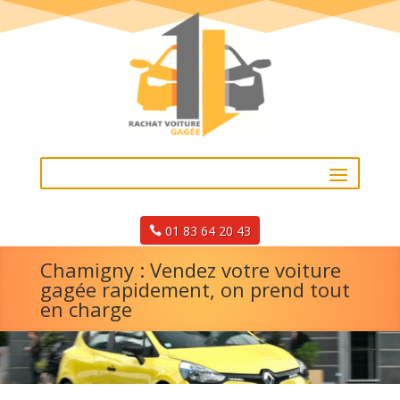
01 83 64 20 43
Chamigny : Vendez votre voiture
gagée rapidement, on prend tout
en charge