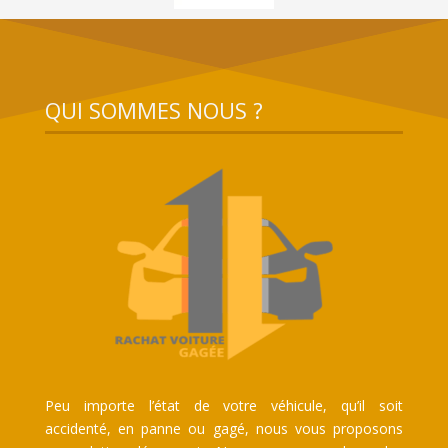
QUI SOMMES NOUS ?
Peu importe l’état de votre véhicule, qu’il soit
accidenté, en panne ou gagé, nous vous proposons