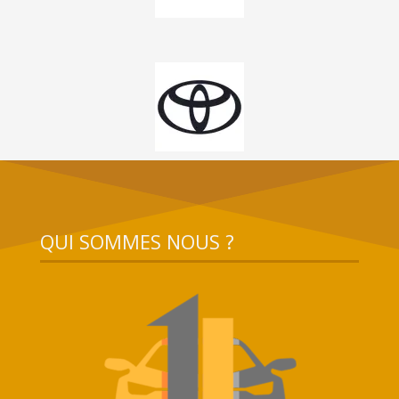
QUI SOMMES NOUS ?