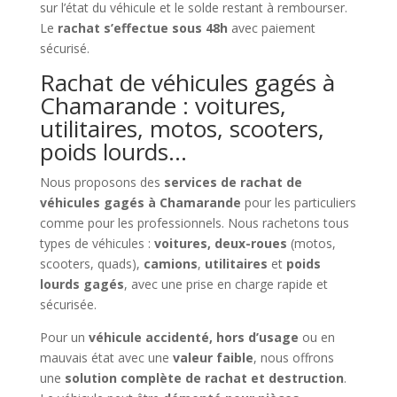
sur l’état du véhicule et le solde restant à rembourser.
Le
rachat s’effectue sous 48h
avec paiement
sécurisé.
Rachat de véhicules gagés à
Chamarande : voitures,
utilitaires, motos, scooters,
poids lourds…
Nous proposons des
services de rachat de
véhicules gagés à Chamarande
pour les particuliers
comme pour les professionnels. Nous rachetons tous
types de véhicules :
voitures, deux-roues
(motos,
scooters, quads),
camions
,
utilitaires
et
poids
lourds gagés
, avec une prise en charge rapide et
sécurisée.
Pour un
véhicule accidenté, hors d’usage
ou en
mauvais état avec une
valeur faible
, nous offrons
une
solution complète de rachat et destruction
.