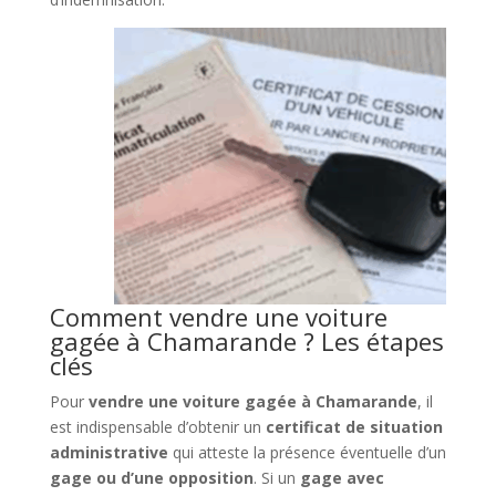
Comment vendre une voiture
gagée à Chamarande ? Les étapes
clés
Pour
vendre une voiture gagée à Chamarande
, il
est indispensable d’obtenir un
certificat de situation
administrative
qui atteste la présence éventuelle d’un
gage ou d’une opposition
. Si un
gage avec