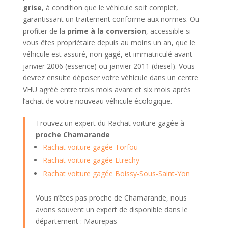
grise
, à condition que le véhicule soit complet,
garantissant un traitement conforme aux normes. Ou
profiter de la
prime à la conversion
, accessible si
vous êtes propriétaire depuis au moins un an, que le
véhicule est assuré, non gagé, et immatriculé avant
janvier 2006 (essence) ou janvier 2011 (diesel). Vous
devrez ensuite déposer votre véhicule dans un centre
VHU agréé entre trois mois avant et six mois après
l’achat de votre nouveau véhicule écologique.
Trouvez un expert du Rachat voiture gagée à
proche Chamarande
Rachat voiture gagée Torfou
Rachat voiture gagée Etrechy
Rachat voiture gagée Boissy-Sous-Saint-Yon
Vous n’êtes pas proche de Chamarande, nous
avons souvent un expert de disponible dans le
département : Maurepas