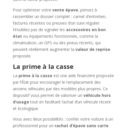
Pour optimiser votre
vente épave
, pensez à
rassembler un dossier complet : carnet d’entretien,
factures récentes ou preuves d’un suivi régulier.
N’oubliez pas de signaler les
accessoires en bon
état
ou équipements fonctionnels, comme la
climatisation, un GPS ou des pneus récents, qui
peuvent réellement augmenter la
valeur de reprise
proposée.
La prime à la casse
La
prime à la casse
est une aide financière proposée
par l’État pour encourager le remplacement des
anciens véhicules par des modèles plus propres. Ce
dispositif vous permet de valoriser un
véhicule hors
d’usage
tout en facilitant l’achat d’un véhicule récent
et écologique.
Vous avez deux possibilités : confier votre voiture à un
professionnel pour un
rachat d’épave sans carte