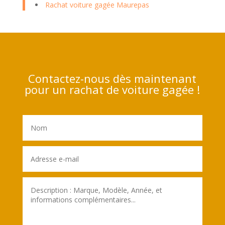
Rachat voiture gagée Maurepas
Contactez-nous dès maintenant
pour un rachat de voiture gagée !