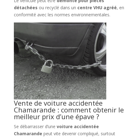
Le véhicule peut être
démonté pour pièces
détachées
ou recyclé dans un
centre VHU agréé
, en
conformité avec les normes environnementales.
Vente de voiture accidentée
Chamarande : comment obtenir le
meilleur prix d’une épave ?
Se débarrasser d’une
voiture accidentée
Chamarande
peut vite devenir compliqué, surtout