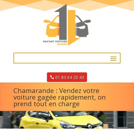
01 83 64 20 43
Chamarande : Vendez votre
voiture gagée rapidement, on
prend tout en charge