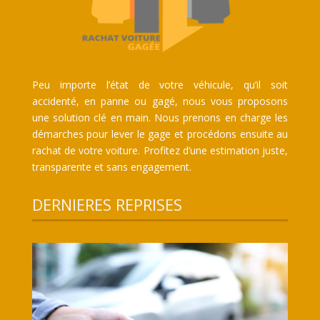
Peu importe l’état de votre véhicule, qu’il soit
accidenté, en panne ou gagé, nous vous proposons
une solution clé en main. Nous prenons en charge les
démarches pour lever le gage et procédons ensuite au
rachat de votre voiture. Profitez d’une estimation juste,
transparente et sans engagement.
DERNIERES REPRISES