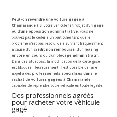
Peut-on revendre une voiture gagée à
Chamarande ?
Si votre véhicule fait l’objet d’un
gage
ou d’une opposition administrative
, vous ne
pouvez pas le céder à un particulier tant que le
problème n’est pas résolu. Cela survient fréquemment
à cause d’un
crédit non remboursé
, d’un
leasing
encore en cours
ou d’un
blocage administratif
.
Dans ces situations, la modification de la carte grise
est bloquée. Heureusement, il est possible de faire
appel à des
professionnels spécialisés dans le
rachat de voitures gagées à Chamarande
,
capables de reprendre votre véhicule en toute légalité.
Des professionnels agréés
pour racheter votre véhicule
gagé