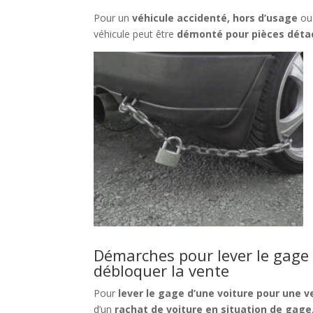
Pour un
véhicule accidenté, hors d’usage
ou
véhicule peut être
démonté pour pièces déta
Démarches pour lever le gage
débloquer la vente
Pour
lever le gage d’une voiture pour une 
d’un
rachat de voiture en situation de gage