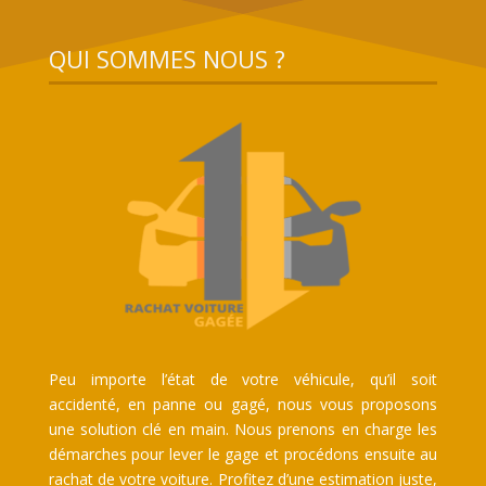
QUI SOMMES NOUS ?
Peu importe l’état de votre véhicule, qu’il soit
accidenté, en panne ou gagé, nous vous proposons
une solution clé en main. Nous prenons en charge les
démarches pour lever le gage et procédons ensuite au
rachat de votre voiture. Profitez d’une estimation juste,