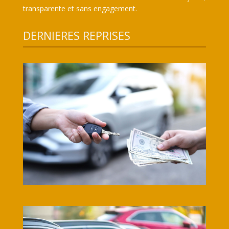
transparente et sans engagement.
DERNIERES REPRISES