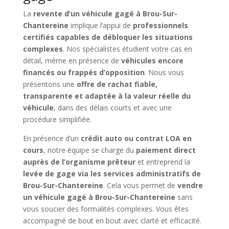
La
revente d’un véhicule gagé à Brou-Sur-
Chantereine
implique l’appui de
professionnels
certifiés capables de débloquer les situations
complexes
. Nos spécialistes étudient votre cas en
détail, même en présence de
véhicules encore
financés ou frappés d’opposition
. Nous vous
présentons une
offre de rachat fiable,
transparente et adaptée à la valeur réelle du
véhicule
, dans des délais courts et avec une
procédure simplifiée.
En présence d’un
crédit auto ou contrat LOA en
cours
, notre équipe se charge du
paiement direct
auprès de l’organisme prêteur
et entreprend la
levée de gage via les services administratifs de
Brou-Sur-Chantereine
. Cela vous permet de
vendre
un véhicule gagé à Brou-Sur-Chantereine
sans
vous soucier des formalités complexes. Vous êtes
accompagné de bout en bout avec clarté et efficacité.