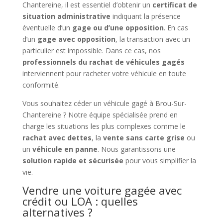
Chantereine, il est essentiel d’obtenir un
certificat de
situation administrative
indiquant la présence
éventuelle d’un
gage ou d’une opposition
. En cas
d’un
gage avec opposition
, la transaction avec un
particulier est impossible. Dans ce cas, nos
professionnels du rachat de véhicules gagés
interviennent pour racheter votre véhicule en toute
conformité.
Vous souhaitez céder un véhicule gagé à Brou-Sur-
Chantereine ? Notre équipe spécialisée prend en
charge les situations les plus complexes comme le
rachat avec dettes
, la
vente sans carte grise
ou
un
véhicule en panne
. Nous garantissons une
solution rapide et sécurisée
pour vous simplifier la
vie.
Vendre une voiture gagée avec
crédit ou LOA : quelles
alternatives ?