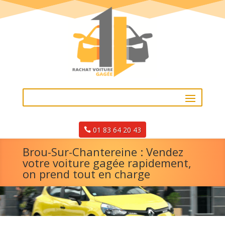
01 83 64 20 43
Brou-Sur-Chantereine : Vendez
votre voiture gagée rapidement,
on prend tout en charge