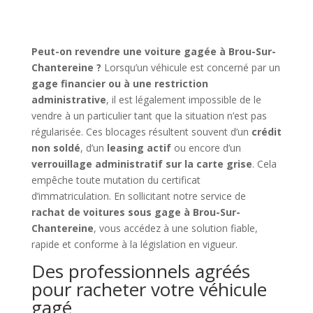
Peut-on revendre une voiture gagée à Brou-Sur-
Chantereine ?
Lorsqu’un véhicule est concerné par un
gage financier ou à une restriction
administrative
, il est légalement impossible de le
vendre à un particulier tant que la situation n’est pas
régularisée. Ces blocages résultent souvent d’un
crédit
non soldé
, d’un
leasing actif
ou encore d’un
verrouillage administratif sur la carte grise
. Cela
empêche toute mutation du certificat
d’immatriculation. En sollicitant notre service de
rachat de voitures sous gage à Brou-Sur-
Chantereine
, vous accédez à une solution fiable,
rapide et conforme à la législation en vigueur.
Des professionnels agréés
pour racheter votre véhicule
gagé