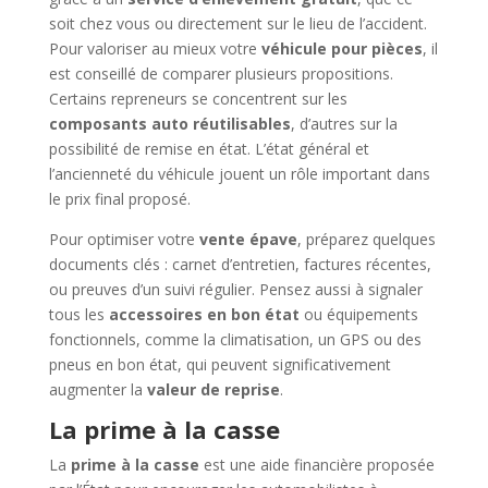
soit chez vous ou directement sur le lieu de l’accident.
Pour valoriser au mieux votre
véhicule pour pièces
, il
est conseillé de comparer plusieurs propositions.
Certains repreneurs se concentrent sur les
composants auto réutilisables
, d’autres sur la
possibilité de remise en état. L’état général et
l’ancienneté du véhicule jouent un rôle important dans
le prix final proposé.
Pour optimiser votre
vente épave
, préparez quelques
documents clés : carnet d’entretien, factures récentes,
ou preuves d’un suivi régulier. Pensez aussi à signaler
tous les
accessoires en bon état
ou équipements
fonctionnels, comme la climatisation, un GPS ou des
pneus en bon état, qui peuvent significativement
augmenter la
valeur de reprise
.
La prime à la casse
La
prime à la casse
est une aide financière proposée