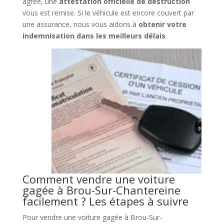
agréé, une
attestation officielle de destruction
vous est remise. Si le véhicule est encore couvert par
une assurance, nous vous aidons à
obtenir votre
indemnisation dans les meilleurs délais
.
Comment vendre une voiture
gagée à Brou-Sur-Chantereine
facilement ? Les étapes à suivre
Pour vendre une voiture gagée à Brou-Sur-