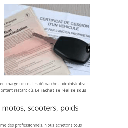
en charge toutes les démarches administratives
 montant restant dû. Le
rachat se réalise sous
, motos, scooters, poids
omme des professionnels. Nous achetons tous