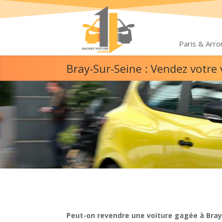
Paris & Arr
Bray-Sur-Seine : Vendez votre
Peut-on revendre une voiture gagée à Bray