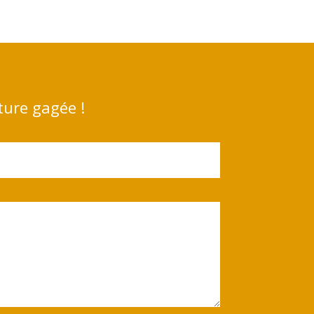
ture gagée !