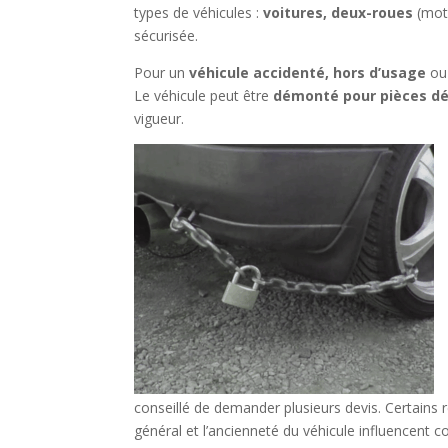
types de véhicules :
voitures, deux-roues
(mot
sécurisée.
Pour un
véhicule accidenté, hors d’usage
ou
Le véhicule peut être
démonté pour pièces d
vigueur.
conseillé de demander plusieurs devis. Certains 
général et l’ancienneté du véhicule influencent