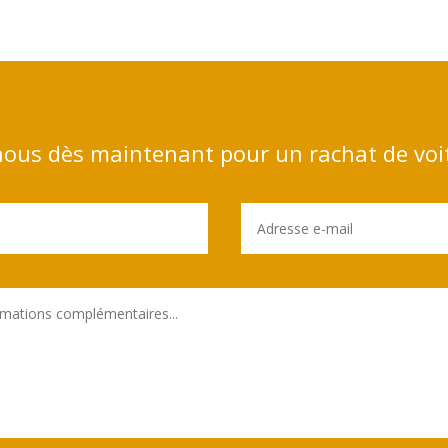
ous dès maintenant pour un rachat de voi