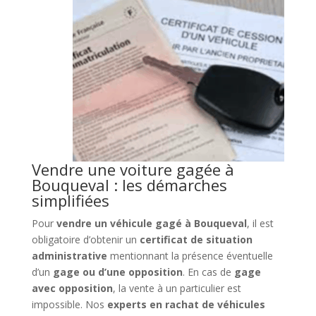
Vendre une voiture gagée à
Bouqueval : les démarches
simplifiées
Pour
vendre un véhicule gagé à Bouqueval
, il est
obligatoire d’obtenir un
certificat de situation
administrative
mentionnant la présence éventuelle
d’un
gage ou d’une opposition
. En cas de
gage
avec opposition
, la vente à un particulier est
impossible. Nos
experts en rachat de véhicules