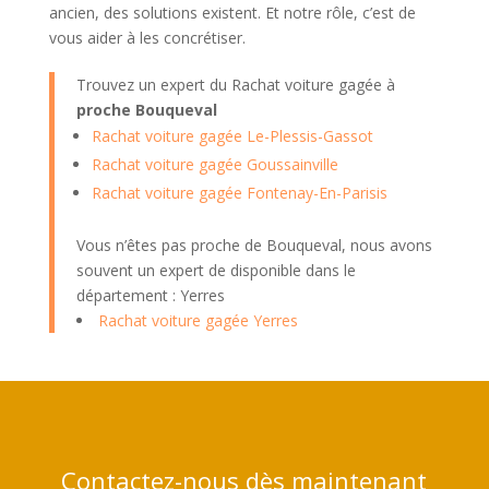
ancien, des solutions existent. Et notre rôle, c’est de
vous aider à les concrétiser.
Trouvez un expert du Rachat voiture gagée à
proche Bouqueval
Rachat voiture gagée Le-Plessis-Gassot
Rachat voiture gagée Goussainville
Rachat voiture gagée Fontenay-En-Parisis
Vous n’êtes pas proche de Bouqueval, nous avons
souvent un expert de disponible dans le
département : Yerres
Rachat voiture gagée Yerres
Contactez-nous dès maintenant