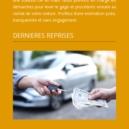
une solution clé en main. Nous prenons en charge les
démarches pour lever le gage et procédons ensuite au
rachat de votre voiture. Profitez d’une estimation juste,
transparente et sans engagement.
DERNIERES REPRISES