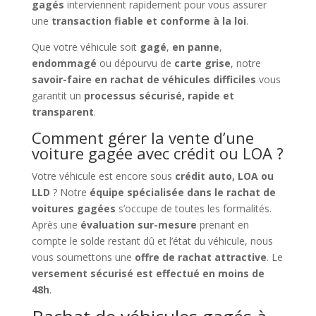
gagés
interviennent rapidement pour vous assurer
une
transaction fiable et conforme à la loi
.
Que votre véhicule soit
gagé
,
en panne
,
endommagé
ou dépourvu de
carte grise
, notre
savoir-faire en rachat de véhicules difficiles
vous
garantit un
processus sécurisé, rapide et
transparent
.
Comment gérer la vente d’une
voiture gagée avec crédit ou LOA ?
Votre véhicule est encore sous
crédit auto, LOA ou
LLD
? Notre
équipe spécialisée dans le rachat de
voitures gagées
s’occupe de toutes les formalités.
Après une
évaluation sur-mesure
prenant en
compte le solde restant dû et l’état du véhicule, nous
vous soumettons une
offre de rachat attractive
. Le
versement sécurisé est effectué en moins de
48h
.