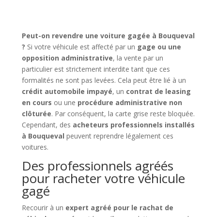
Peut-on revendre une voiture gagée à Bouqueval
?
Si votre véhicule est affecté par un
gage ou une
opposition administrative
, la vente par un
particulier est strictement interdite tant que ces
formalités ne sont pas levées. Cela peut être lié à un
crédit automobile impayé
, un
contrat de leasing
en cours
ou une
procédure administrative non
clôturée
. Par conséquent, la carte grise reste bloquée.
Cependant, des
acheteurs professionnels installés
à Bouqueval
peuvent reprendre légalement ces
voitures.
Des professionnels agréés
pour racheter votre véhicule
gagé
Recourir à un
expert agréé pour le rachat de