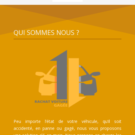
QUI SOMMES NOUS ?
Peu importe l’état de votre véhicule, qu’il soit
accidenté, en panne ou gagé, nous vous proposons