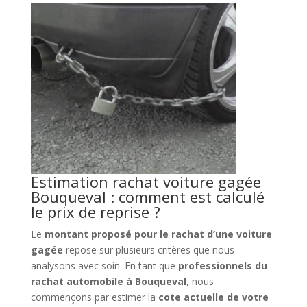
Estimation rachat voiture gagée
Bouqueval : comment est calculé
le prix de reprise ?
Le
montant proposé pour le rachat d’une voiture
gagée
repose sur plusieurs critères que nous
analysons avec soin. En tant que
professionnels du
rachat automobile à Bouqueval
, nous
commençons par estimer la
cote actuelle de votre