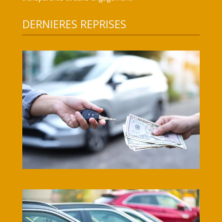
DERNIERES REPRISES