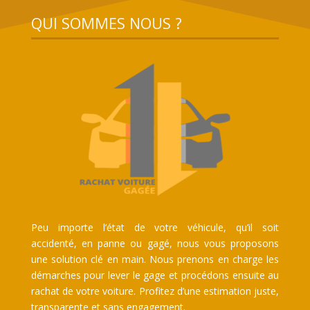
QUI SOMMES NOUS ?
Peu importe l’état de votre véhicule, qu’il soit
accidenté, en panne ou gagé, nous vous proposons
une solution clé en main. Nous prenons en charge les
démarches pour lever le gage et procédons ensuite au
rachat de votre voiture. Profitez d’une estimation juste,
transparente et sans engagement.