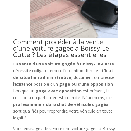
Comment procéder à la vente
d’une voiture gagée à Boissy-Le-
Cutte ? Les étapes essentielles
La
vente d’une voiture gagée à Boissy-Le-Cutte
nécessite obligatoirement l’obtention d’un
certificat
de situation administrative
, document qui précise
l’existence possible d’un
gage ou d’une opposition
.
Lorsque un
gage avec opposition
est présent, la
cession à un particulier est interdite. Néanmoins, nos
professionnels du rachat de véhicules gagés
sont qualifiés pour reprendre votre véhicule en toute
légalité.
Vous envisagez de vendre une voiture gagée à Boissy-