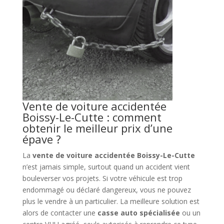
Vente de voiture accidentée
Boissy-Le-Cutte : comment
obtenir le meilleur prix d’une
épave ?
La
vente de voiture accidentée Boissy-Le-Cutte
n’est jamais simple, surtout quand un accident vient
bouleverser vos projets. Si votre véhicule est trop
endommagé ou déclaré dangereux, vous ne pouvez
plus le vendre à un particulier. La meilleure solution est
alors de contacter une
casse auto spécialisée
ou un