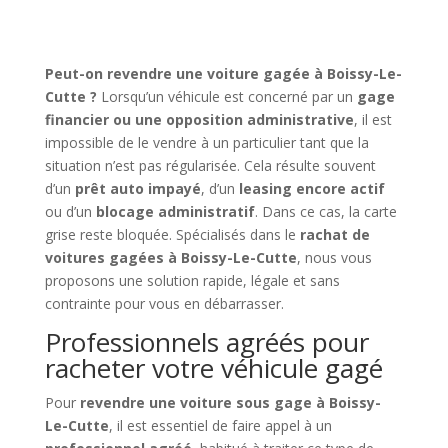
Peut-on revendre une voiture gagée à Boissy-Le-
Cutte ?
Lorsqu’un véhicule est concerné par un
gage
financier ou une opposition administrative
, il est
impossible de le vendre à un particulier tant que la
situation n’est pas régularisée. Cela résulte souvent
d’un
prêt auto impayé
, d’un
leasing encore actif
ou d’un
blocage administratif
. Dans ce cas, la carte
grise reste bloquée. Spécialisés dans le
rachat de
voitures gagées à Boissy-Le-Cutte
, nous vous
proposons une solution rapide, légale et sans
contrainte pour vous en débarrasser.
Professionnels agréés pour
racheter votre véhicule gagé
Pour
revendre une voiture sous gage à Boissy-
Le-Cutte
, il est essentiel de faire appel à un