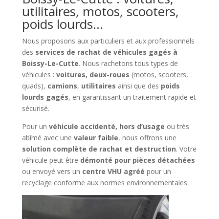
utilitaires, motos, scooters,
poids lourds…
Nous proposons aux particuliers et aux professionnels
des
services de rachat de véhicules gagés à
Boissy-Le-Cutte
. Nous rachetons tous types de
véhicules :
voitures, deux-roues
(motos, scooters,
quads),
camions
,
utilitaires
ainsi que des
poids
lourds gagés
, en garantissant un traitement rapide et
sécurisé.
Pour un
véhicule accidenté, hors d’usage
ou très
abîmé avec une
valeur faible
, nous offrons une
solution complète de rachat et destruction
. Votre
véhicule peut être
démonté pour pièces détachées
ou envoyé vers un
centre VHU agréé
pour un
recyclage conforme aux normes environnementales.