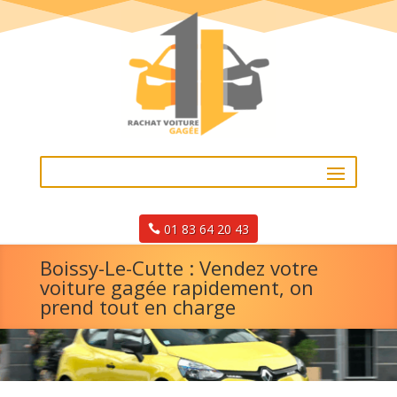
01 83 64 20 43
Boissy-Le-Cutte : Vendez votre
voiture gagée rapidement, on
prend tout en charge