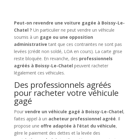
Peut-on revendre une voiture gagée à Boissy-Le-
Chatel ?
Un particulier ne peut vendre un véhicule
soumis à un
gage ou une opposition
administrative
tant que ces contraintes ne sont pas
levées (crédit non soldé, LOA en cours). La carte grise
reste bloquée. En revanche, des
professionnels
agréés à Boissy-Le-Chatel
peuvent racheter
légalement ces véhicules.
Des professionnels agréés
pour racheter votre véhicule
gagé
Pour
vendre un véhicule gagé à Boissy-Le-Chatel
,
faites appel à un
acheteur professionnel agréé
. Il
propose une
offre adaptée à l’état du véhicule
,
gère le paiement des dettes et la levée des