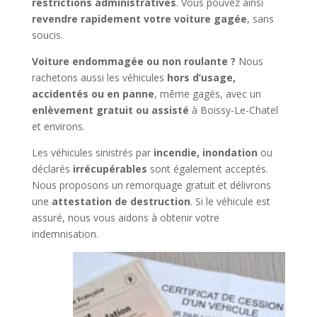
restrictions administratives
. Vous pouvez ainsi
revendre rapidement votre voiture gagée
, sans
soucis.
Voiture endommagée ou non roulante ?
Nous
rachetons aussi les véhicules
hors d’usage,
accidentés ou en panne
, même gagés, avec un
enlèvement gratuit ou assisté
à Boissy-Le-Chatel
et environs.
Les véhicules sinistrés par
incendie, inondation
ou
déclarés
irrécupérables
sont également acceptés.
Nous proposons un remorquage gratuit et délivrons
une
attestation de destruction
. Si le véhicule est
assuré, nous vous aidons à obtenir votre
indemnisation.