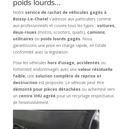
poids lourds…
Notre
service de rachat de véhicules gagés à
Boissy-Le-Chatel
s’adresse aux particuliers comme
aux professionnels et couvre tous les types :
voitures,
deux-roues
(motos, scooters, quads),
camions
,
utilitaires
ou
poids lourds gagés
. Nous
garantissons une prise en charge rapide, en totale
conformité avec la législation.
Pour les véhicules
hors d’usage, accidentés
ou
fortement endommagés avec une
valeur résiduelle
faible
, une
solution complète de reprise et
destruction
est proposée. Le véhicule peut être
démonté pour pièces détachées
ou acheminé vers
un
centre VHU agréé
pour un recyclage respectueux
de l’environnement.