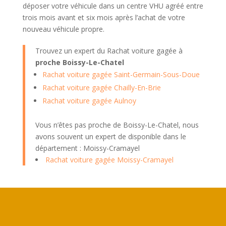
déposer votre véhicule dans un centre VHU agréé entre
trois mois avant et six mois après l’achat de votre
nouveau véhicule propre.
Trouvez un expert du Rachat voiture gagée à
proche Boissy-Le-Chatel
Rachat voiture gagée Saint-Germain-Sous-Doue
Rachat voiture gagée Chailly-En-Brie
Rachat voiture gagée Aulnoy
Vous n’êtes pas proche de Boissy-Le-Chatel, nous
avons souvent un expert de disponible dans le
département : Moissy-Cramayel
Rachat voiture gagée Moissy-Cramayel