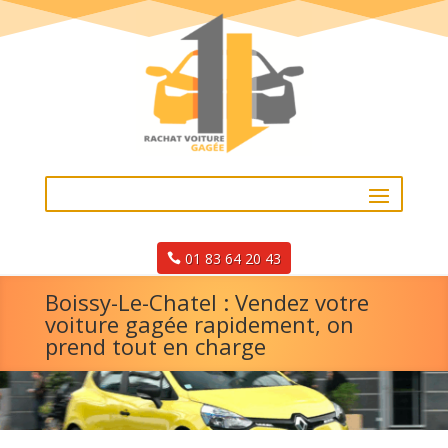
01 83 64 20 43
Boissy-Le-Chatel : Vendez votre
voiture gagée rapidement, on
prend tout en charge