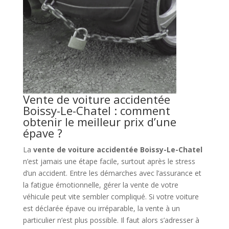
Vente de voiture accidentée
Boissy-Le-Chatel : comment
obtenir le meilleur prix d’une
épave ?
La
vente de voiture accidentée Boissy-Le-Chatel
n’est jamais une étape facile, surtout après le stress
d’un accident. Entre les démarches avec l’assurance et
la fatigue émotionnelle, gérer la vente de votre
véhicule peut vite sembler compliqué. Si votre voiture
est déclarée épave ou irréparable, la vente à un
particulier n’est plus possible. Il faut alors s’adresser à