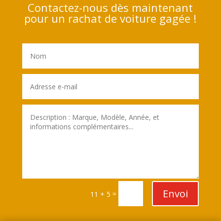
Contactez-nous dès maintenant
pour un rachat de voiture gagée !
Envoi
=
11 + 5