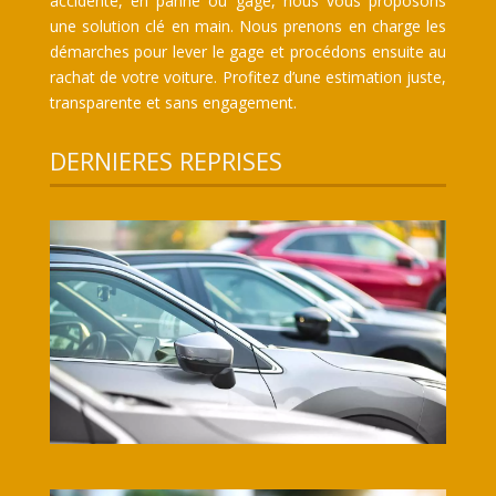
accidenté, en panne ou gagé, nous vous proposons
une solution clé en main. Nous prenons en charge les
démarches pour lever le gage et procédons ensuite au
rachat de votre voiture. Profitez d’une estimation juste,
transparente et sans engagement.
DERNIERES REPRISES