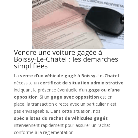
Vendre une voiture gagée à
Boissy-Le-Chatel : les démarches
simplifiées
La
vente d’un véhicule gagé à Boissy-Le-Chatel
nécessite un
certificat de situation administrative
indiquant la présence éventuelle d’un
gage ou d’une
opposition
. Si un
gage avec opposition
est en
place, la transaction directe avec un particulier n’est
pas envisageable. Dans cette situation, nos
spécialistes du rachat de véhicules gagés
interviennent rapidement pour assurer un rachat
conforme à la réglementation.