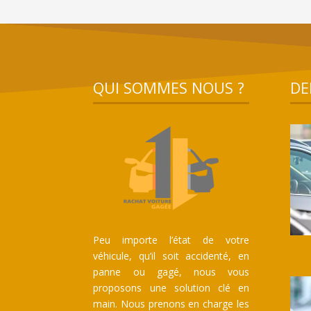
QUI SOMMES NOUS ?
DE
Peu importe l’état de votre
véhicule, qu’il soit accidenté, en
panne ou gagé, nous vous
proposons une solution clé en
main. Nous prenons en charge les