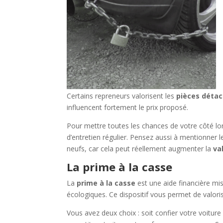
Certains repreneurs valorisent les
pièces détac
influencent fortement le prix proposé.
Pour mettre toutes les chances de votre côté lo
d’entretien régulier. Pensez aussi à mentionner 
neufs, car cela peut réellement augmenter la
va
La prime à la casse
La
prime à la casse
est une aide financière mis
écologiques. Ce dispositif vous permet de valor
Vous avez deux choix : soit confier votre voitur