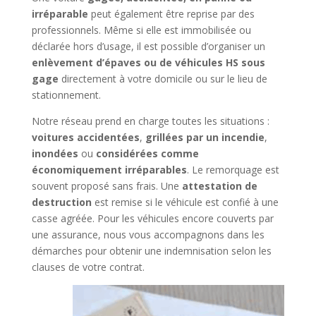
irréparable
peut également être reprise par des
professionnels. Même si elle est immobilisée ou
déclarée hors d’usage, il est possible d’organiser un
enlèvement d’épaves ou de véhicules HS sous
gage
directement à votre domicile ou sur le lieu de
stationnement.
Notre réseau prend en charge toutes les situations :
voitures accidentées
,
grillées par un incendie
,
inondées
ou
considérées comme
économiquement irréparables
. Le remorquage est
souvent proposé sans frais. Une
attestation de
destruction
est remise si le véhicule est confié à une
casse agréée. Pour les véhicules encore couverts par
une assurance, nous vous accompagnons dans les
démarches pour obtenir une indemnisation selon les
clauses de votre contrat.