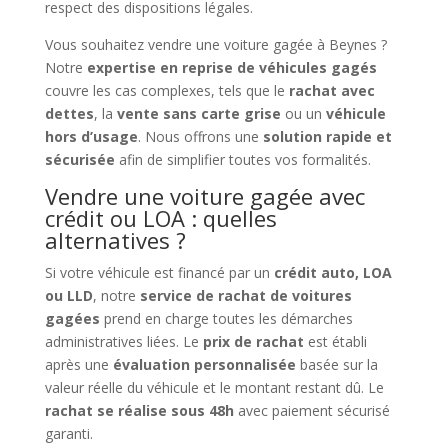
respect des dispositions légales.
Vous souhaitez vendre une voiture gagée à Beynes ?
Notre
expertise en reprise de véhicules gagés
couvre les cas complexes, tels que le
rachat avec
dettes
, la
vente sans carte grise
ou un
véhicule
hors d’usage
. Nous offrons une
solution rapide et
sécurisée
afin de simplifier toutes vos formalités.
Vendre une voiture gagée avec
crédit ou LOA : quelles
alternatives ?
Si votre véhicule est financé par un
crédit auto, LOA
ou LLD
, notre
service de rachat de voitures
gagées
prend en charge toutes les démarches
administratives liées. Le
prix de rachat
est établi
après une
évaluation personnalisée
basée sur la
valeur réelle du véhicule et le montant restant dû. Le
rachat se réalise sous 48h
avec paiement sécurisé
garanti.