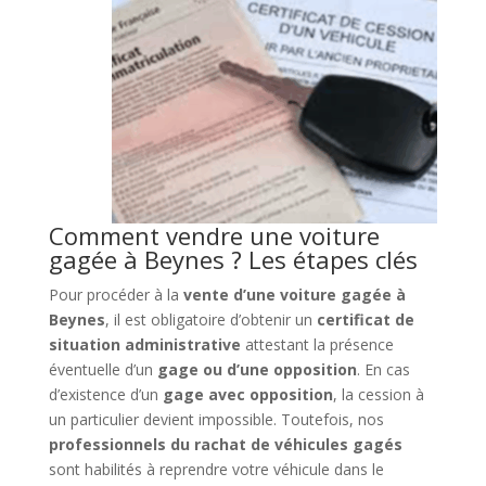
Comment vendre une voiture
gagée à Beynes ? Les étapes clés
Pour procéder à la
vente d’une voiture gagée à
Beynes
, il est obligatoire d’obtenir un
certificat de
situation administrative
attestant la présence
éventuelle d’un
gage ou d’une opposition
. En cas
d’existence d’un
gage avec opposition
, la cession à
un particulier devient impossible. Toutefois, nos
professionnels du rachat de véhicules gagés
sont habilités à reprendre votre véhicule dans le