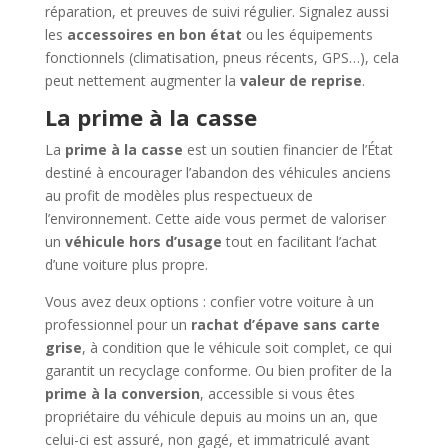
réparation, et preuves de suivi régulier. Signalez aussi
les
accessoires en bon état
ou les équipements
fonctionnels (climatisation, pneus récents, GPS…), cela
peut nettement augmenter la
valeur de reprise
.
La prime à la casse
La
prime à la casse
est un soutien financier de l’État
destiné à encourager l’abandon des véhicules anciens
au profit de modèles plus respectueux de
l’environnement. Cette aide vous permet de valoriser
un
véhicule hors d’usage
tout en facilitant l’achat
d’une voiture plus propre.
Vous avez deux options : confier votre voiture à un
professionnel pour un
rachat d’épave sans carte
grise
, à condition que le véhicule soit complet, ce qui
garantit un recyclage conforme. Ou bien profiter de la
prime à la conversion
, accessible si vous êtes
propriétaire du véhicule depuis au moins un an, que
celui-ci est assuré, non gagé, et immatriculé avant