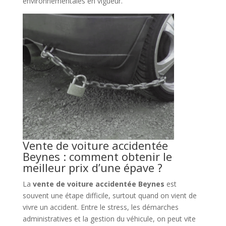
environnementales en vigueur.
Vente de voiture accidentée
Beynes : comment obtenir le
meilleur prix d’une épave ?
La
vente de voiture accidentée Beynes
est
souvent une étape difficile, surtout quand on vient de
vivre un accident. Entre le stress, les démarches
administratives et la gestion du véhicule, on peut vite