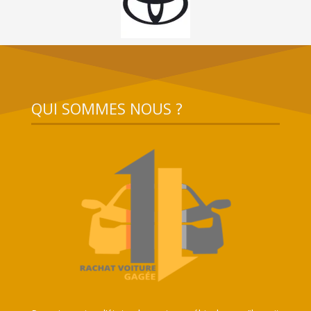
QUI SOMMES NOUS ?