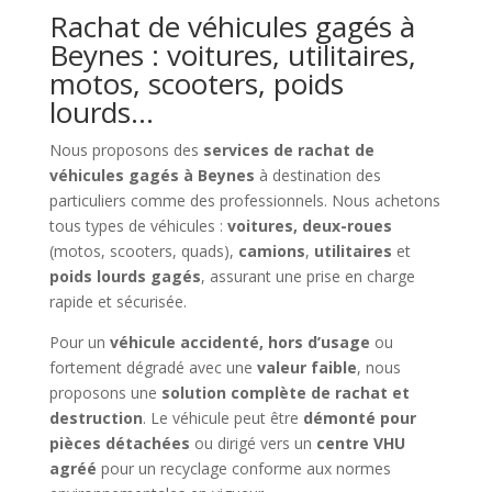
Rachat de véhicules gagés à
Beynes : voitures, utilitaires,
motos, scooters, poids
lourds…
Nous proposons des
services de rachat de
véhicules gagés à Beynes
à destination des
particuliers comme des professionnels. Nous achetons
tous types de véhicules :
voitures, deux-roues
(motos, scooters, quads),
camions
,
utilitaires
et
poids lourds gagés
, assurant une prise en charge
rapide et sécurisée.
Pour un
véhicule accidenté, hors d’usage
ou
fortement dégradé avec une
valeur faible
, nous
proposons une
solution complète de rachat et
destruction
. Le véhicule peut être
démonté pour
pièces détachées
ou dirigé vers un
centre VHU
agréé
pour un recyclage conforme aux normes