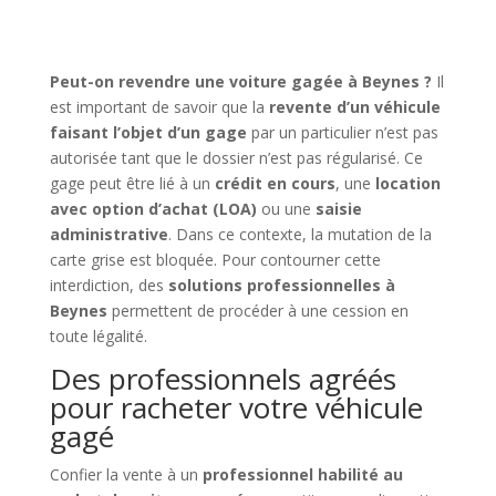
Peut-on revendre une voiture gagée à Beynes ?
Il
est important de savoir que la
revente d’un véhicule
faisant l’objet d’un gage
par un particulier n’est pas
autorisée tant que le dossier n’est pas régularisé. Ce
gage peut être lié à un
crédit en cours
, une
location
avec option d’achat (LOA)
ou une
saisie
administrative
. Dans ce contexte, la mutation de la
carte grise est bloquée. Pour contourner cette
interdiction, des
solutions professionnelles à
Beynes
permettent de procéder à une cession en
toute légalité.
Des professionnels agréés
pour racheter votre véhicule
gagé
Confier la vente à un
professionnel habilité au