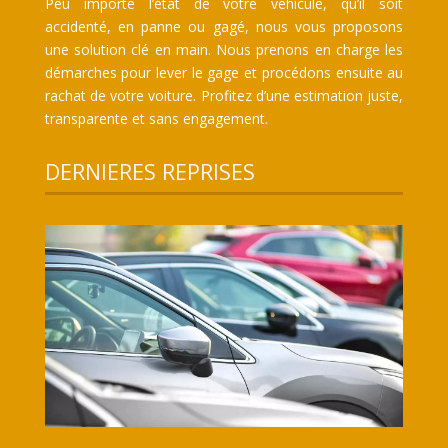
Peu importe l’état de votre véhicule, qu’il soit
accidenté, en panne ou gagé, nous vous proposons
une solution clé en main. Nous prenons en charge les
démarches pour lever le gage et procédons ensuite au
rachat de votre voiture. Profitez d’une estimation juste,
transparente et sans engagement.
DERNIERES REPRISES