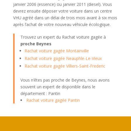
janvier 2006 (essence) ou janvier 2011 (diesel). Vous
devrez ensuite déposer votre voiture dans un centre
VHU agréé dans un délai de trois mois avant à six mois
après l’achat de votre nouveau véhicule écologique.
Trouvez un expert du Rachat voiture gagée à
proche Beynes
Rachat voiture gagée Montainville
Rachat voiture gagée Neauphle-Le-Vieux
Rachat voiture gagée Villiers-Saint-Frederic
Vous n’êtes pas proche de Beynes, nous avons
souvent un expert de disponible dans le
département : Pantin
Rachat voiture gagée Pantin