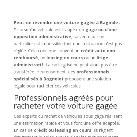
Peut-on revendre une voiture gagée à Bagnolet
?
Lorsqu’un véhicule est frappé d’un
gage ou d’une
opposition administrative
, sa vente par un
particulier est impossible tant que la situation n’est pas
réglée. Cela concerne souvent un
crédit auto non
remboursé
, un
leasing en cours
ou un
litige
administratif
. La carte grise ne peut alors pas être
transférée. Heureusement, des
professionnels
spécialisés à Bagnolet
proposent une solution
légale pour racheter ces véhicules.
Professionnels agréés pour
racheter votre voiture gagée
Ces experts du rachat de véhicules sous gage réalisent
une estimation rapide et vous font une offre adaptée.
En cas de
crédit ou leasing en cours
, ils règlent