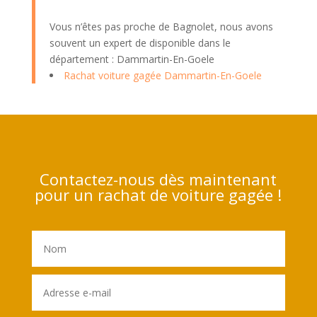
Vous n’êtes pas proche de Bagnolet, nous avons
souvent un expert de disponible dans le
département : Dammartin-En-Goele
Rachat voiture gagée Dammartin-En-Goele
Contactez-nous dès maintenant
pour un rachat de voiture gagée !