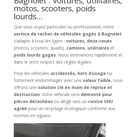
Bagnolet : voitures, utilitaires,
motos, scooters, poids
lourds…
Que vous soyez particulier ou professionnel, notre
service de rachat de véhicules gagés à Bagnolet
s’adapte à tous les types :
voitures, deux-roues
(motos, scooters, quads),
camions
,
utilitaires
et
poids lourds gagés
. Nous intervenons rapidement et
dans le strict respect des règles légales.
Pour les véhicules
accidentés, hors d’usage
ou
fortement endommagés avec une
valeur faible
, nous
offrons une
solution clé en main de reprise et
destruction
. Votre véhicule sera
démonté pour
pièces détachées
ou dirigé vers un
centre VHU
agréé
pour un recyclage écologique conforme aux
normes en vigueur.