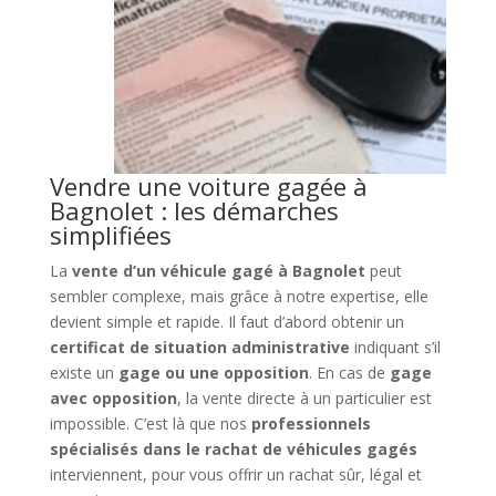
Vendre une voiture gagée à
Bagnolet : les démarches
simplifiées
La
vente d’un véhicule gagé à Bagnolet
peut
sembler complexe, mais grâce à notre expertise, elle
devient simple et rapide. Il faut d’abord obtenir un
certificat de situation administrative
indiquant s’il
existe un
gage ou une opposition
. En cas de
gage
avec opposition
, la vente directe à un particulier est
impossible. C’est là que nos
professionnels
spécialisés dans le rachat de véhicules gagés
interviennent, pour vous offrir un rachat sûr, légal et