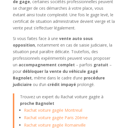
de gage
, certaines sociétés professionnelles peuvent
se charger de ces démarches à votre place, vous
évitant ainsi toute complexité. Une fois le gage levé, le
certificat de situation administrative devient vierge et la
vente peut s’effectuer légalement.
Si vous faites face à une
vente auto sous
opposition
, notamment en cas de saisie judiciaire, la
situation peut paraître délicate. Toutefois, des
professionnels expérimentés peuvent vous proposer
un
accompagnement complet
– parfois
gratuit
–
pour
débloquer la vente du véhicule gagé
Bagnolet
, même dans le cadre d’une
procédure
judiciaire
ou d’un
crédit impayé
prolongé.
Trouvez un expert du Rachat voiture gagée à
proche Bagnolet
Rachat voiture gagée Montreuil
Rachat voiture gagée Paris 20ème
Rachat voiture gagée Romainville