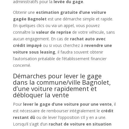
administratifs pour la
levée du gage
.
Obtenir une
estimation gratuite d’une voiture
gagée Bagnolet
est une démarche simple et rapide.
En quelques clics ou via un appel, vous pouvez
connaître la
valeur de reprise
de votre véhicule, sans
aucun engagement. En cas de
rachat auto avec
crédit impayé
ou si vous cherchez à
revendre une
voiture sous leasing
, il faudra souvent obtenir
l’autorisation préalable de l’établissement financier
concerné.
Démarches pour lever le gage
dans la commune/ville Bagnolet,
d’une voiture rapidement et
débloquer la vente
Pour
lever le gage d’une voiture pour une vente
, il
est nécessaire de rembourser intégralement le
crédit
restant dû
ou de lever l’opposition s’il y en a une.
Lorsqu’il s’agit d’un
rachat de voiture en situation