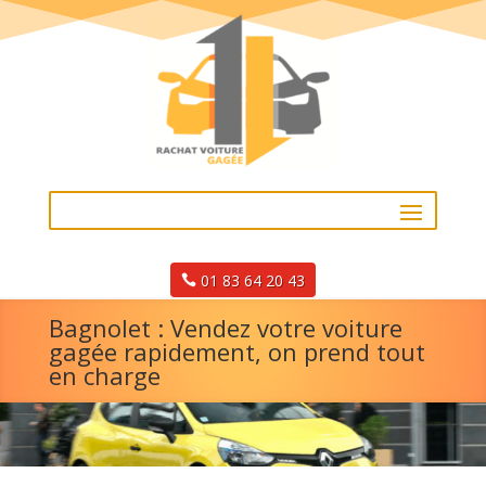
01 83 64 20 43
Bagnolet : Vendez votre voiture
gagée rapidement, on prend tout
en charge