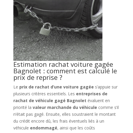
Estimation rachat voiture gagée
Bagnolet : comment est calculé le
prix de reprise ?
Le
prix de rachat d’une voiture gagée
s’appuie sur
plusieurs critères essentiels. Les
entreprises de
rachat de véhicule gagé Bagnolet
évaluent en
priorité la
valeur marchande du véhicule
comme s’il
n’était pas gagé. Ensuite, elles soustraient le montant
du crédit encore dû, les frais éventuels liés à un
véhicule
endommagé
, ainsi que les coûts