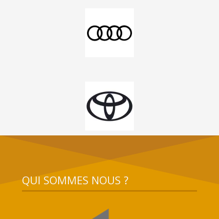
QUI SOMMES NOUS ?