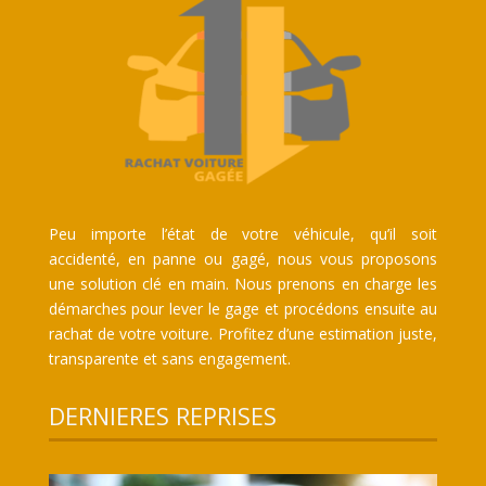
Peu importe l’état de votre véhicule, qu’il soit
accidenté, en panne ou gagé, nous vous proposons
une solution clé en main. Nous prenons en charge les
démarches pour lever le gage et procédons ensuite au
rachat de votre voiture. Profitez d’une estimation juste,
transparente et sans engagement.
DERNIERES REPRISES