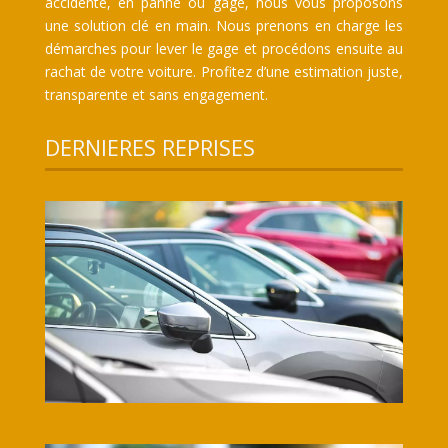
accidenté, en panne ou gagé, nous vous proposons
une solution clé en main. Nous prenons en charge les
démarches pour lever le gage et procédons ensuite au
rachat de votre voiture. Profitez d’une estimation juste,
transparente et sans engagement.
DERNIERES REPRISES