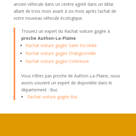
ancien véhicule dans un centre agréé dans un délai
allant de trois mois avant à six mois après l’achat de
votre nouveau véhicule écologique.
Trouvez un expert du Rachat voiture gagée à
proche Authon-La-Plaine
Rachat voiture gagée Saint-Escobille
Rachat voiture gagée Chatignonville
Rachat voiture gagée Corbreuse
Vous n’êtes pas proche de Authon-La-Plaine, nous
avons souvent un expert de disponible dans le
département : Buc
Rachat voiture gagée Buc