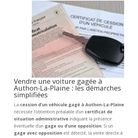
Vendre une voiture gagée à
Authon-La-Plaine : les démarches
simplifiées
La
cession d’un véhicule gagé à Authon-La-Plaine
nécessite l’obtention préalable d’un
certificat de
situation administrative
indiquant la présence
éventuelle d’un
gage ou d’une opposition
. Si un
gage avec opposition
est détecté, la vente directe à