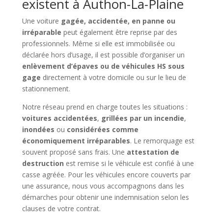
existent à Authon-La-Plaine
Une voiture
gagée, accidentée, en panne ou
irréparable
peut également être reprise par des
professionnels. Même si elle est immobilisée ou
déclarée hors d’usage, il est possible d’organiser un
enlèvement d’épaves ou de véhicules HS sous
gage
directement à votre domicile ou sur le lieu de
stationnement.
Notre réseau prend en charge toutes les situations :
voitures accidentées
,
grillées par un incendie
,
inondées
ou
considérées comme
économiquement irréparables
. Le remorquage est
souvent proposé sans frais. Une
attestation de
destruction
est remise si le véhicule est confié à une
casse agréée. Pour les véhicules encore couverts par
une assurance, nous vous accompagnons dans les
démarches pour obtenir une indemnisation selon les
clauses de votre contrat.