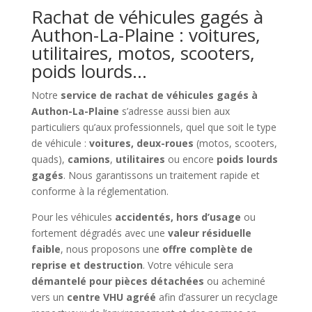
Rachat de véhicules gagés à
Authon-La-Plaine : voitures,
utilitaires, motos, scooters,
poids lourds…
Notre
service de rachat de véhicules gagés à
Authon-La-Plaine
s’adresse aussi bien aux
particuliers qu’aux professionnels, quel que soit le type
de véhicule :
voitures, deux-roues
(motos, scooters,
quads),
camions
,
utilitaires
ou encore
poids lourds
gagés
. Nous garantissons un traitement rapide et
conforme à la réglementation.
Pour les véhicules
accidentés, hors d’usage
ou
fortement dégradés avec une
valeur résiduelle
faible
, nous proposons une
offre complète de
reprise et destruction
. Votre véhicule sera
démantelé pour pièces détachées
ou acheminé
vers un
centre VHU agréé
afin d’assurer un recyclage