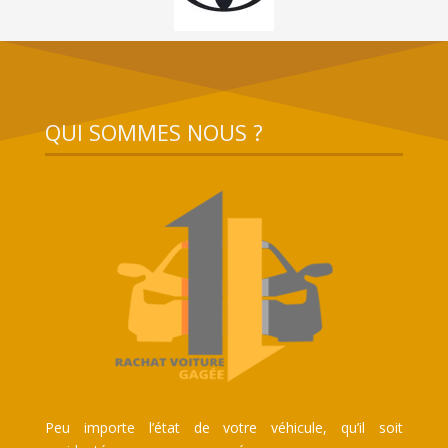
QUI SOMMES NOUS ?
Peu importe l’état de votre véhicule, qu’il soit