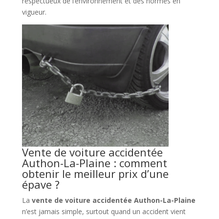
respectueux de l’environnement et des normes en
vigueur.
Vente de voiture accidentée
Authon-La-Plaine : comment
obtenir le meilleur prix d’une
épave ?
La
vente de voiture accidentée Authon-La-Plaine
n’est jamais simple, surtout quand un accident vient