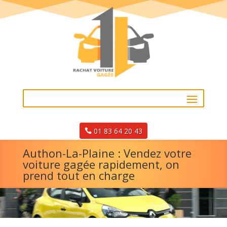
01 83 64 20 43
Authon-La-Plaine : Vendez votre
voiture gagée rapidement, on
prend tout en charge