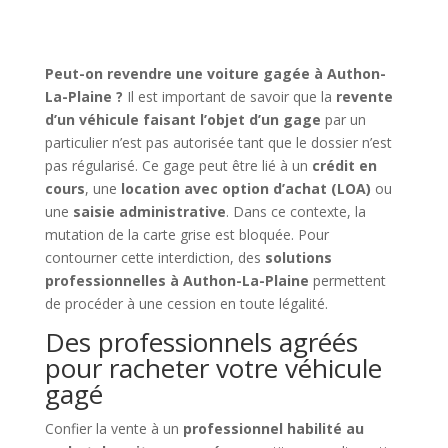
Peut-on revendre une voiture gagée à Authon-
La-Plaine ?
Il est important de savoir que la
revente
d’un véhicule faisant l’objet d’un gage
par un
particulier n’est pas autorisée tant que le dossier n’est
pas régularisé. Ce gage peut être lié à un
crédit en
cours
, une
location avec option d’achat (LOA)
ou
une
saisie administrative
. Dans ce contexte, la
mutation de la carte grise est bloquée. Pour
contourner cette interdiction, des
solutions
professionnelles à Authon-La-Plaine
permettent
de procéder à une cession en toute légalité.
Des professionnels agréés
pour racheter votre véhicule
gagé
Confier la vente à un
professionnel habilité au