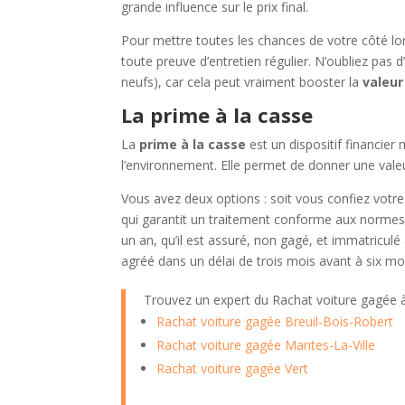
grande influence sur le prix final.
Pour mettre toutes les chances de votre côté lo
toute preuve d’entretien régulier. N’oubliez pas d
neufs), car cela peut vraiment booster la
valeur
La prime à la casse
La
prime à la casse
est un dispositif financie
l’environnement. Elle permet de donner une vale
Vous avez deux options : soit vous confiez votr
qui garantit un traitement conforme aux normes.
un an, qu’il est assuré, non gagé, et immatricul
agréé dans un délai de trois mois avant à six mo
Trouvez un expert du Rachat voiture gagée
Rachat voiture gagée Breuil-Bois-Robert
Rachat voiture gagée Mantes-La-Ville
Rachat voiture gagée Vert