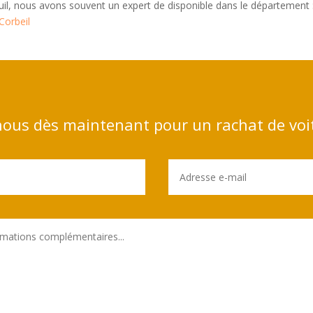
euil, nous avons souvent un expert de disponible dans le département 
Corbeil
ous dès maintenant pour un rachat de voi