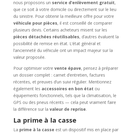
nous proposons un
service d’enlèvement gratuit
,
que ce soit à votre domicile ou directement sur le lieu
du sinistre. Pour obtenir la meilleure offre pour votre
véhicule pour pièces
, il est conseillé de comparer
plusieurs devis. Certains acheteurs misent sur les
pièces détachées réutilisables
, d’autres évaluent la
possibilité de remise en état. L’état général et
l’ancienneté du véhicule ont un impact majeur sur la
valeur proposée.
Pour optimiser votre
vente épave
, pensez à préparer
un dossier complet : carnet d’entretien, factures
récentes, et preuves d’un suivi régulier. Mentionnez
également les
accessoires en bon état
ou
équipements fonctionnels, tels que la climatisation, le
GPS ou des pneus récents — cela peut vraiment faire
la différence sur la
valeur de reprise
.
La prime à la casse
La
prime à la casse
est un dispositif mis en place par