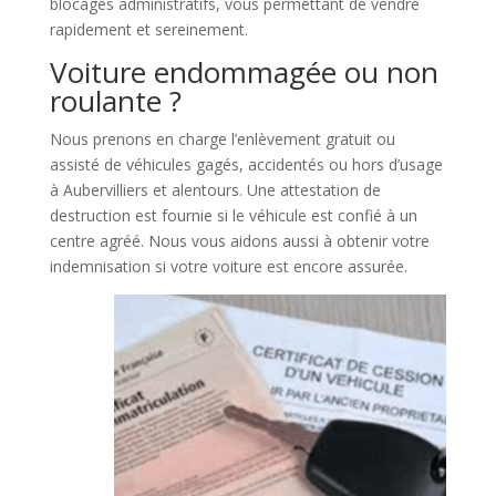
blocages administratifs, vous permettant de vendre
rapidement et sereinement.
Voiture endommagée ou non
roulante ?
Nous prenons en charge l’enlèvement gratuit ou
assisté de véhicules gagés, accidentés ou hors d’usage
à Aubervilliers et alentours. Une attestation de
destruction est fournie si le véhicule est confié à un
centre agréé. Nous vous aidons aussi à obtenir votre
indemnisation si votre voiture est encore assurée.