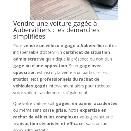
Vendre une voiture gagée à
Aubervilliers : les démarches
simplifiées
Pour
vendre un véhicule gagé à Aubervilliers
, il est
indispensable d’obtenir un
certificat de situation
administrative
qui indique la présence ou non d’un
gage ou d’une opposition
. Si un
gage avec
opposition
est inscrit, la vente à un particulier est
interdite. Nos
professionnels du rachat de
véhicules gagés
interviennent alors pour racheter
votre voiture rapidement et légalement.
Que votre voiture soit
gagée
,
en panne
,
accidentée
ou même sans
carte grise
, notre
expertise en
rachat de véhicules complexes
vous garantit une
transaction sécurisée et efficace
, sans aucun
souci administratif.