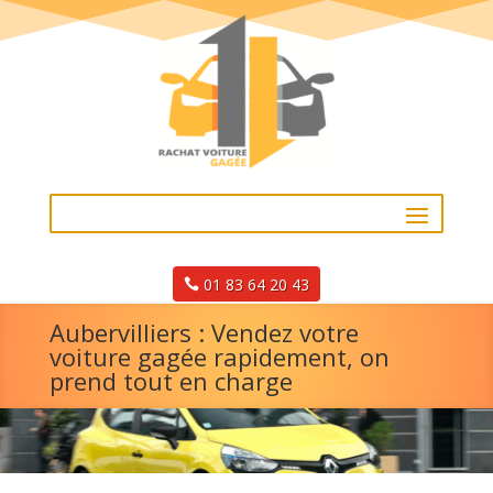
01 83 64 20 43
Aubervilliers : Vendez votre
voiture gagée rapidement, on
prend tout en charge