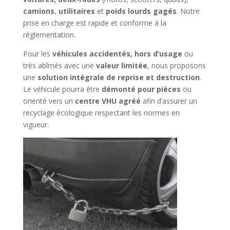
camions
,
utilitaires
et
poids lourds gagés
. Notre
prise en charge est rapide et conforme à la
réglementation.
Pour les
véhicules accidentés, hors d’usage
ou
très abîmés avec une
valeur limitée
, nous proposons
une
solution intégrale de reprise et destruction
.
Le véhicule pourra être
démonté pour pièces
ou
orienté vers un
centre VHU agréé
afin d’assurer un
recyclage écologique respectant les normes en
vigueur.