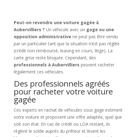
Peut-on revendre une voiture gagée à
Aubervilliers ?
Un véhicule avec un
gage ou une
opposition administrative
ne peut pas être vendu
par un particulier tant que la situation n’est pas réglée
(crédit non remboursé, leasing en cours, litige). La
carte grise reste bloquée. Cependant, des
professionnels à Aubervilliers
peuvent racheter
légalement ces véhicules.
Des professionnels agréés
pour racheter votre voiture
gagée
Ces experts en rachat de véhicules sous gage estiment
votre voiture et proposent une offre adaptée, quel que
soit son état. En cas de crédit ou LOA restant, ils
règlent le solde auprès du prêteur et lèvent les