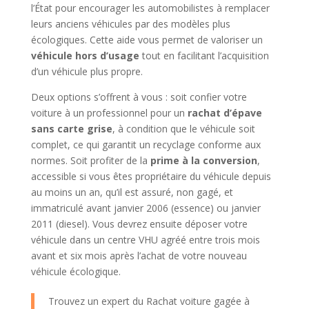
l’État pour encourager les automobilistes à remplacer
leurs anciens véhicules par des modèles plus
écologiques. Cette aide vous permet de valoriser un
véhicule hors d’usage
tout en facilitant l’acquisition
d’un véhicule plus propre.
Deux options s’offrent à vous : soit confier votre
voiture à un professionnel pour un
rachat d’épave
sans carte grise
, à condition que le véhicule soit
complet, ce qui garantit un recyclage conforme aux
normes. Soit profiter de la
prime à la conversion
,
accessible si vous êtes propriétaire du véhicule depuis
au moins un an, qu’il est assuré, non gagé, et
immatriculé avant janvier 2006 (essence) ou janvier
2011 (diesel). Vous devrez ensuite déposer votre
véhicule dans un centre VHU agréé entre trois mois
avant et six mois après l’achat de votre nouveau
véhicule écologique.
Trouvez un expert du Rachat voiture gagée à