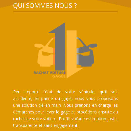
QUI SOMMES NOUS ?
Peu importe l’état de votre véhicule, qu’il soit
accidenté, en panne ou gagé, nous vous proposons
une solution clé en main. Nous prenons en charge les
démarches pour lever le gage et procédons ensuite au
rachat de votre voiture. Profitez d’une estimation juste,
transparente et sans engagement.