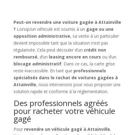
Peut-on revendre une voiture gagée à Attainville
?
Lorsqu’un véhicule est soumis à un
gage ou une
opposition administrative
, sa vente à un particulier
devient impossible tant que la situation n’est pas
régularisée. Cela peut découler d’un
crédit non
remboursé
, d’un
leasing encore en cours
ou d’un
blocage administratif
. Dans ce cas, la carte grise
reste inaccessible. En tant que
professionnels
spécialisés dans le rachat de voitures gagées à
Attainville
, nous intervenons pour vous proposer une
solution rapide et conforme à la réglementation.
Des professionnels agréés
pour racheter votre véhicule
gagé
Pour
revendre un véhicule gagé à Attainville
,