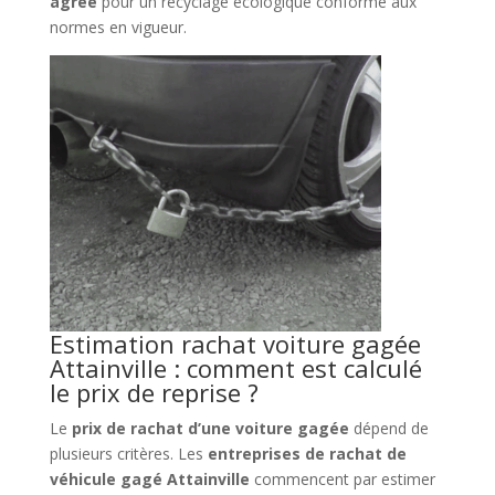
agréé
pour un recyclage écologique conforme aux
normes en vigueur.
Estimation rachat voiture gagée
Attainville : comment est calculé
le prix de reprise ?
Le
prix de rachat d’une voiture gagée
dépend de
plusieurs critères. Les
entreprises de rachat de
véhicule gagé Attainville
commencent par estimer