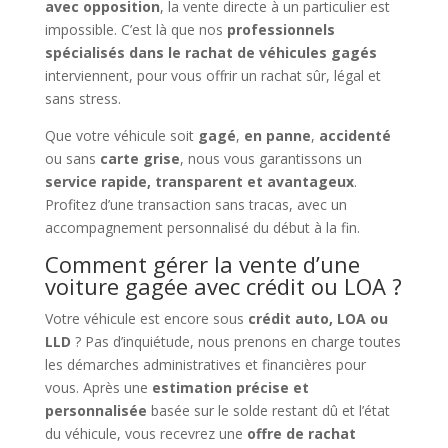
avec opposition
, la vente directe à un particulier est
impossible. C’est là que nos
professionnels
spécialisés dans le rachat de véhicules gagés
interviennent, pour vous offrir un rachat sûr, légal et
sans stress.
Que votre véhicule soit
gagé
,
en panne
,
accidenté
ou sans
carte grise
, nous vous garantissons un
service rapide, transparent et avantageux
.
Profitez d’une transaction sans tracas, avec un
accompagnement personnalisé du début à la fin.
Comment gérer la vente d’une
voiture gagée avec crédit ou LOA ?
Votre véhicule est encore sous
crédit auto, LOA ou
LLD
? Pas d’inquiétude, nous prenons en charge toutes
les démarches administratives et financières pour
vous. Après une
estimation précise et
personnalisée
basée sur le solde restant dû et l’état
du véhicule, vous recevrez une
offre de rachat