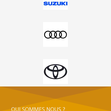
QUI SOMMES NOUS ?