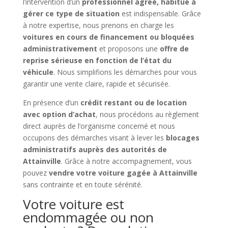
l’intervention d’un
professionnel agréé, habitué à
gérer ce type de situation
est indispensable. Grâce
à notre expertise, nous prenons en charge les
voitures en cours de financement ou bloquées
administrativement
et proposons une
offre de
reprise sérieuse en fonction de l’état du
véhicule
. Nous simplifions les démarches pour vous
garantir une vente claire, rapide et sécurisée.
En présence d’un
crédit restant ou de location
avec option d’achat
, nous procédons au règlement
direct auprès de l’organisme concerné et nous
occupons des démarches visant à lever les
blocages
administratifs auprès des autorités de
Attainville
. Grâce à notre accompagnement, vous
pouvez
vendre votre voiture gagée à Attainville
sans contrainte et en toute sérénité.
Votre voiture est
endommagée ou non