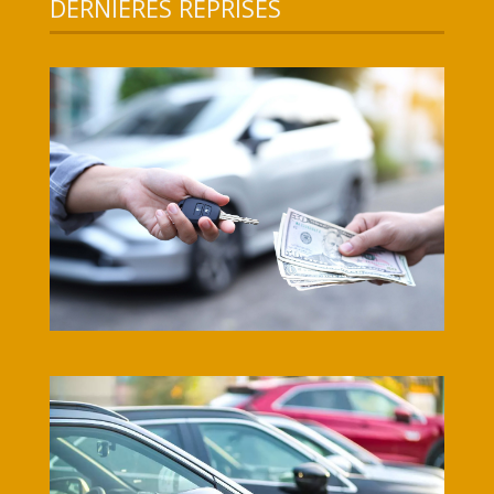
DERNIERES REPRISES