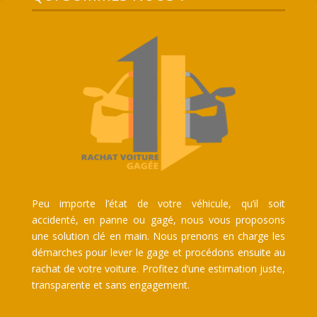
Peu importe l’état de votre véhicule, qu’il soit
accidenté, en panne ou gagé, nous vous proposons
une solution clé en main. Nous prenons en charge les
démarches pour lever le gage et procédons ensuite au
rachat de votre voiture. Profitez d’une estimation juste,
transparente et sans engagement.