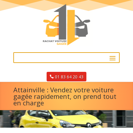
01 83 64 20 43
Attainville : Vendez votre voiture
gagée rapidement, on prend tout
en charge