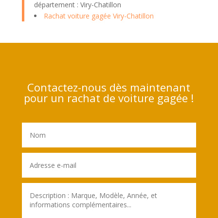
département : Viry-Chatillon
Rachat voiture gagée Viry-Chatillon
Contactez-nous dès maintenant
pour un rachat de voiture gagée !