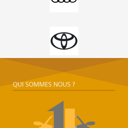
QUI SOMMES NOUS ?