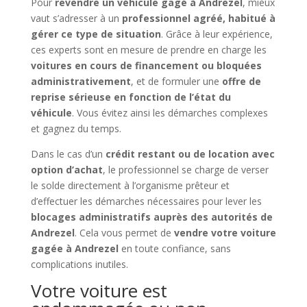
Pour
revendre un véhicule gagé à Andrezel
, mieux
vaut s’adresser à un
professionnel agréé, habitué à
gérer ce type de situation
. Grâce à leur expérience,
ces experts sont en mesure de prendre en charge les
voitures en cours de financement ou bloquées
administrativement
, et de formuler une
offre de
reprise sérieuse en fonction de l’état du
véhicule
. Vous évitez ainsi les démarches complexes
et gagnez du temps.
Dans le cas d’un
crédit restant ou de location avec
option d’achat
, le professionnel se charge de verser
le solde directement à l’organisme prêteur et
d’effectuer les démarches nécessaires pour lever les
blocages administratifs auprès des autorités de
Andrezel
. Cela vous permet de
vendre votre voiture
gagée à Andrezel
en toute confiance, sans
complications inutiles.
Votre voiture est