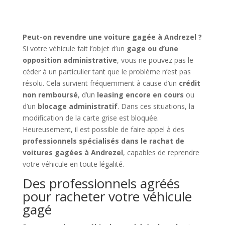
Peut-on revendre une voiture gagée à Andrezel ?
Si votre véhicule fait l’objet d’un
gage ou d’une
opposition administrative
, vous ne pouvez pas le
céder à un particulier tant que le problème n’est pas
résolu. Cela survient fréquemment à cause d’un
crédit
non remboursé
, d’un
leasing encore en cours
ou
d’un
blocage administratif
. Dans ces situations, la
modification de la carte grise est bloquée.
Heureusement, il est possible de faire appel à des
professionnels spécialisés dans le rachat de
voitures gagées à Andrezel
, capables de reprendre
votre véhicule en toute légalité.
Des professionnels agréés
pour racheter votre véhicule
gagé