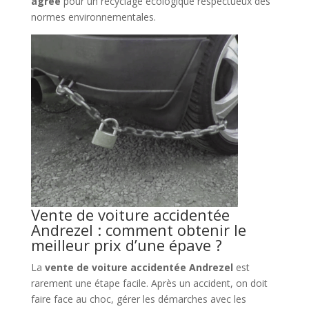
agréé
pour un recyclage écologique respectueux des
normes environnementales.
Vente de voiture accidentée
Andrezel : comment obtenir le
meilleur prix d’une épave ?
La
vente de voiture accidentée Andrezel
est
rarement une étape facile. Après un accident, on doit
faire face au choc, gérer les démarches avec les