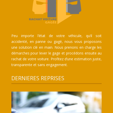
Peu importe l’état de votre véhicule, qu’il soit
accidenté, en panne ou gagé, nous vous proposons
une solution clé en main. Nous prenons en charge les
démarches pour lever le gage et procédons ensuite au
rachat de votre voiture. Profitez d’une estimation juste,
transparente et sans engagement.
DERNIERES REPRISES