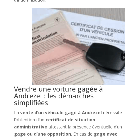
Vendre une voiture gagée à
Andrezel : les démarches
simplifiées
La
vente d’un véhicule gagé à Andrezel
nécessite
l’obtention d’un
certificat de situation
administrative
attestant la présence éventuelle d’un
gage ou d’une opposition
. En cas de
gage avec