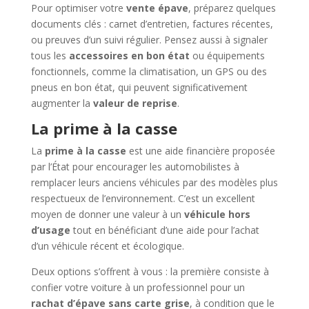
Pour optimiser votre
vente épave
, préparez quelques
documents clés : carnet d’entretien, factures récentes,
ou preuves d’un suivi régulier. Pensez aussi à signaler
tous les
accessoires en bon état
ou équipements
fonctionnels, comme la climatisation, un GPS ou des
pneus en bon état, qui peuvent significativement
augmenter la
valeur de reprise
.
La prime à la casse
La
prime à la casse
est une aide financière proposée
par l’État pour encourager les automobilistes à
remplacer leurs anciens véhicules par des modèles plus
respectueux de l’environnement. C’est un excellent
moyen de donner une valeur à un
véhicule hors
d’usage
tout en bénéficiant d’une aide pour l’achat
d’un véhicule récent et écologique.
Deux options s’offrent à vous : la première consiste à
confier votre voiture à un professionnel pour un
rachat d’épave sans carte grise
, à condition que le