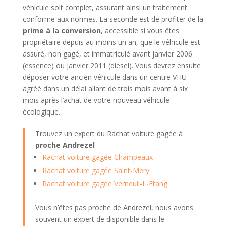
véhicule soit complet, assurant ainsi un traitement
conforme aux normes. La seconde est de profiter de la
prime à la conversion
, accessible si vous êtes
propriétaire depuis au moins un an, que le véhicule est
assuré, non gagé, et immatriculé avant janvier 2006
(essence) ou janvier 2011 (diesel). Vous devrez ensuite
déposer votre ancien véhicule dans un centre VHU
agréé dans un délai allant de trois mois avant à six
mois après l’achat de votre nouveau véhicule
écologique.
Trouvez un expert du Rachat voiture gagée à
proche Andrezel
Rachat voiture gagée Champeaux
Rachat voiture gagée Saint-Mery
Rachat voiture gagée Verneuil-L-Etang
Vous n’êtes pas proche de Andrezel, nous avons
souvent un expert de disponible dans le