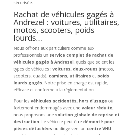
sécurisée.
Rachat de véhicules gagés à
Andrezel : voitures, utilitaires,
motos, scooters, poids
lourds…
Nous offrons aux particuliers comme aux
professionnels un
service complet de rachat de
véhicules gagés à Andrezel
, quels que soient les
types de véhicules :
voitures, deux-roues
(motos,
scooters, quads),
camions
,
utilitaires
et
poids
lourds gagés
. Notre prise en charge est rapide,
efficace et conforme à la réglementation.
Pour les
véhicules accidentés, hors d’usage
ou
fortement endommagés avec une
valeur réduite
,
nous proposons une
solution globale de reprise et
destruction
. Le véhicule peut être
démonté pour
pièces détachées
ou dirigé vers un
centre VHU