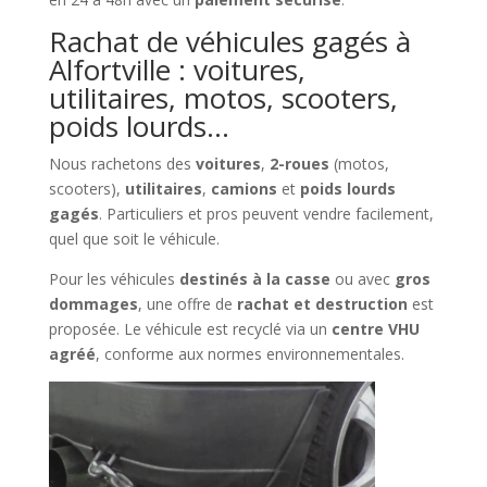
Rachat de véhicules gagés à
Alfortville : voitures,
utilitaires, motos, scooters,
poids lourds…
Nous rachetons des
voitures
,
2-roues
(motos,
scooters),
utilitaires
,
camions
et
poids lourds
gagés
. Particuliers et pros peuvent vendre facilement,
quel que soit le véhicule.
Pour les véhicules
destinés à la casse
ou avec
gros
dommages
, une offre de
rachat et destruction
est
proposée. Le véhicule est recyclé via un
centre VHU
agréé
, conforme aux normes environnementales.