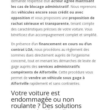
demande l’expertise d’un
acteur agréé maîtrisant
les cas de blocage administratif
. Nous reprenons
des
véhicules encore sous crédit ou avec
opposition
et vous proposons une
proposition de
rachat sérieuse et transparente
, tenant compte
des caractéristiques précises de votre voiture. Vous
bénéficiez d’un accompagnement complet et simplifié.
En présence d’un
financement en cours ou d’un
contrat LOA
, nous procédons au règlement des
sommes dues directement auprès de l’organisme
concerné, tout en menant les démarches de levée de
gage auprès des
services administratifs
compétents de Alfortville
. Cette procédure vous
permet de
vendre un véhicule sous gage à
Alfortville
rapidement et sans contraintes.
Votre voiture est
endommagée ou non
roulante ? Des solutions