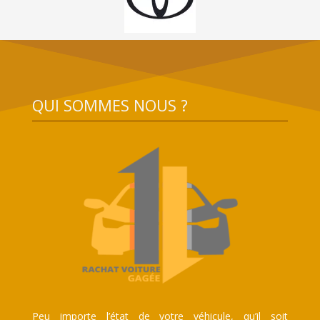
QUI SOMMES NOUS ?
Peu importe l’état de votre véhicule, qu’il soit