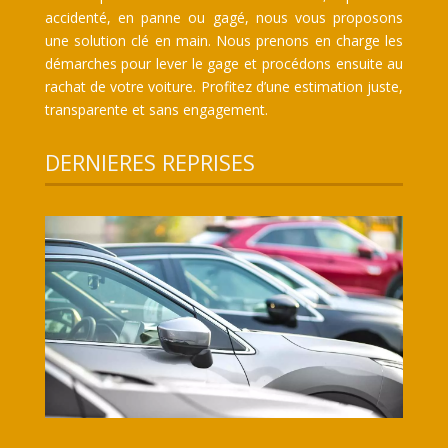
accidenté, en panne ou gagé, nous vous proposons
une solution clé en main. Nous prenons en charge les
démarches pour lever le gage et procédons ensuite au
rachat de votre voiture. Profitez d’une estimation juste,
transparente et sans engagement.
DERNIERES REPRISES