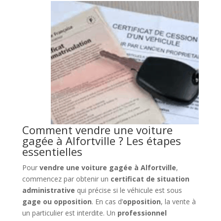
Comment vendre une voiture
gagée à Alfortville ? Les étapes
essentielles
Pour
vendre une voiture gagée à Alfortville
,
commencez par obtenir un
certificat de situation
administrative
qui précise si le véhicule est sous
gage ou opposition
. En cas d’
opposition
, la vente à
un particulier est interdite. Un
professionnel