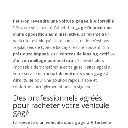
Peut-on revendre une voiture gagée à Alfortville
?
Si votre véhicule fait l’objet d’un
gage financier ou
d’une opposition administrative
, sa revente à un
particulier est bloquée tant que la situation n’est pas
régularisée. Ce type de blocage résulte souvent d’un
prêt auto impayé
, d’un
contrat de leasing actif
ou
d’un
verrouillage administratif
. Il devient alors
impossible de transférer la carte grise. Faites appel à
notre service de
rachat de voitures sous gage à
Alfortville
pour une solution rapide, fiable et
conforme aux réglementations en vigueur.
Des professionnels agréés
pour racheter votre véhicule
gagé
La
revente d’un véhicule sous gage à Alfortville