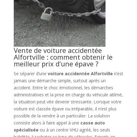
Vente de voiture accidentée
Alfortville : comment obtenir le
meilleur prix d’une épave ?
Se séparer d’une
voiture accidentée Alfortville
n’est
jamais une démarche simple, surtout après un
accident. Entre le choc émotionnel, les démarches
administratives et la prise en charge du véhicule abîmé,
la situation peut vite devenir stressante. Lorsque votre
voiture est classée épave ou irréparable, il n’est plus
possible de la vendre à un particulier. La solution
consiste alors à faire appel à une
casse auto
spécialisée
ou à un centre VHU agréé, les seuls
habilités à racheter ce type de véhicules. Experts en