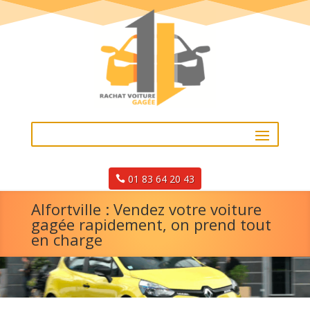
01 83 64 20 43
Alfortville : Vendez votre voiture
gagée rapidement, on prend tout
en charge