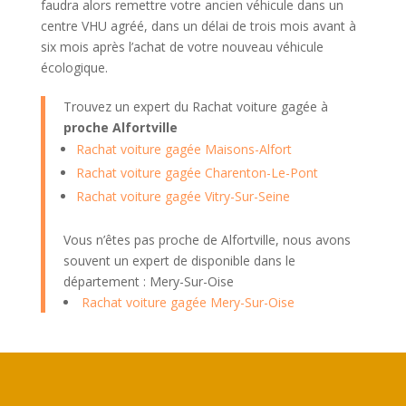
faudra alors remettre votre ancien véhicule dans un
centre VHU agréé, dans un délai de trois mois avant à
six mois après l’achat de votre nouveau véhicule
écologique.
Trouvez un expert du Rachat voiture gagée à
proche Alfortville
Rachat voiture gagée Maisons-Alfort
Rachat voiture gagée Charenton-Le-Pont
Rachat voiture gagée Vitry-Sur-Seine
Vous n’êtes pas proche de Alfortville, nous avons
souvent un expert de disponible dans le
département : Mery-Sur-Oise
Rachat voiture gagée Mery-Sur-Oise