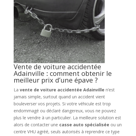
Vente de voiture accidentée
Adainville : comment obtenir le
meilleur prix d’une épave ?
La
vente de voiture accidentée Adainville
n’est
jamais simple, surtout quand un accident vient
bouleverser vos projets. Si votre véhicule est trop
endommagé ou déclaré dangereux, vous ne pouvez
plus le vendre à un particulier. La meilleure solution est
alors de contacter une
casse auto spécialisée
ou un
centre VHU agréé, seuls autorisés à reprendre ce type