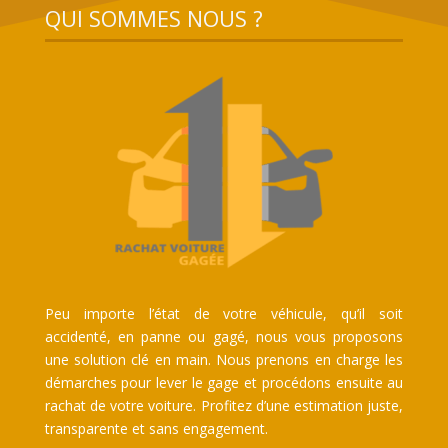
QUI SOMMES NOUS ?
Peu importe l’état de votre véhicule, qu’il soit
accidenté, en panne ou gagé, nous vous proposons
une solution clé en main. Nous prenons en charge les
démarches pour lever le gage et procédons ensuite au
rachat de votre voiture. Profitez d’une estimation juste,
transparente et sans engagement.