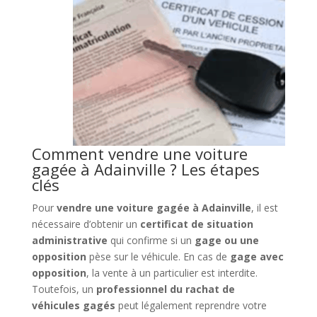
Comment vendre une voiture
gagée à Adainville ? Les étapes
clés
Pour
vendre une voiture gagée à Adainville
, il est
nécessaire d’obtenir un
certificat de situation
administrative
qui confirme si un
gage ou une
opposition
pèse sur le véhicule. En cas de
gage avec
opposition
, la vente à un particulier est interdite.
Toutefois, un
professionnel du rachat de
véhicules gagés
peut légalement reprendre votre