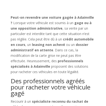
Peut-on revendre une voiture gagée à Adainville
?
Lorsque votre véhicule est soumis à un
gage ou à
une opposition administrative
, sa vente par un
particulier est interdite tant que cette situation n’est
pas réglée. Cela peut être dû à un
crédit automobile
en cours
, un
leasing non achevé
ou un
dossier
administratif en attente
. Dans ce cas, la
modification de la carte grise ne peut pas être
effectuée. Heureusement, des
professionnels
spécialisés à Adainville
proposent des solutions
pour racheter ces véhicules en toute légalité.
Des professionnels agréés
pour racheter votre véhicule
gagé
Recourir à un
spécialiste reconnu du rachat de