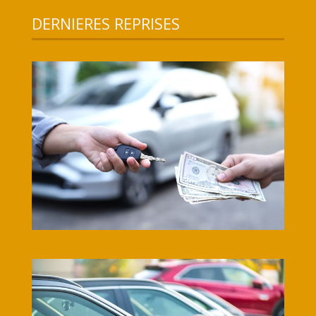
DERNIERES REPRISES