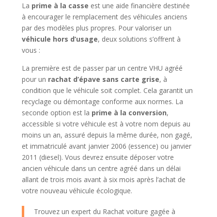
La
prime à la casse
est une aide financière destinée
à encourager le remplacement des véhicules anciens
par des modèles plus propres. Pour valoriser un
véhicule hors d’usage
, deux solutions s’offrent à
vous :
La première est de passer par un centre VHU agréé
pour un
rachat d’épave sans carte grise
, à
condition que le véhicule soit complet. Cela garantit un
recyclage ou démontage conforme aux normes. La
seconde option est la
prime à la conversion
,
accessible si votre véhicule est à votre nom depuis au
moins un an, assuré depuis la même durée, non gagé,
et immatriculé avant janvier 2006 (essence) ou janvier
2011 (diesel). Vous devrez ensuite déposer votre
ancien véhicule dans un centre agréé dans un délai
allant de trois mois avant à six mois après l’achat de
votre nouveau véhicule écologique.
Trouvez un expert du Rachat voiture gagée à